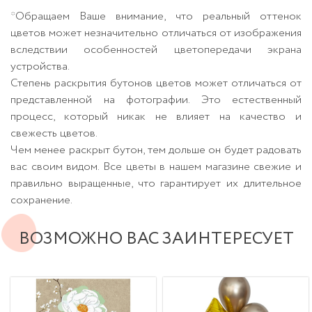
*Обращаем Ваше внимание, что реальный оттенок
цветов может незначительно отличаться от изображения
вследствии особенностей цветопередачи экрана
устройства.
Степень раскрытия бутонов цветов может отличаться от
представленной на фотографии. Это естественный
процесс, который никак не влияет на качество и
свежесть цветов.
Чем менее раскрыт бутон, тем дольше он будет радовать
вас своим видом. Все цветы в нашем магазине свежие и
правильно выращенные, что гарантирует их длительное
сохранение.
ВОЗМОЖНО ВАС ЗАИНТЕРЕСУЕТ