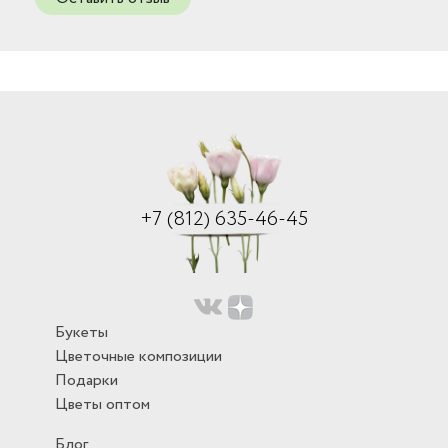
+7 (812) 635-46-45
Букеты
Цветочные композиции
Подарки
Цветы оптом
Блог