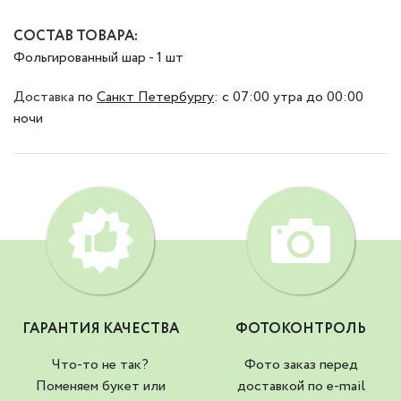
СОСТАВ ТОВАРА:
Фольгированный шар - 1 шт
Доставка
по
Санкт Петербургу
:
с 07:00 утра до 00:00
ночи
ГАРАНТИЯ КАЧЕСТВА
ФОТОКОНТРОЛЬ
Что-то не так?
Фото заказ перед
Поменяем букет или
доставкой по e-mail