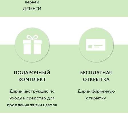
вернем
ДЕНЬГИ
ПОДАРОЧНЫЙ
БЕСПЛАТНАЯ
КОМПЛЕКТ
ОТКРЫТКА
Дарим инструкцию по
Дарим фирменную
уходу и средство для
открытку
продления жизни цветов