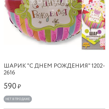
ШАРИК "С ДНЕМ РОЖДЕНИЯ" 1202-
2616
590
₽
НЕТ В ПРОДАЖЕ