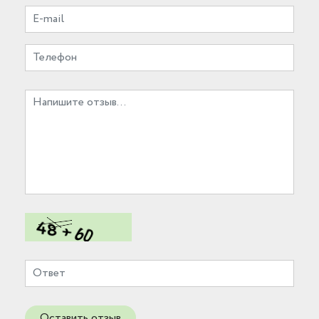
Оставить отзыв