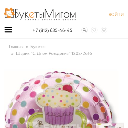
ВОЙТИ
+7 (812) 635-46-45
Главная
Букеты
Шарик "С Днем Рождения" 1202-2616