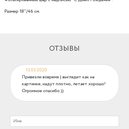
Размер 18''/46 см.
ОТЗЫВЫ
13.03.2020
Привезли вовремя ) выглядит как на
картинке, надут плотно, летает хорошо!
Огромное спасибо ))