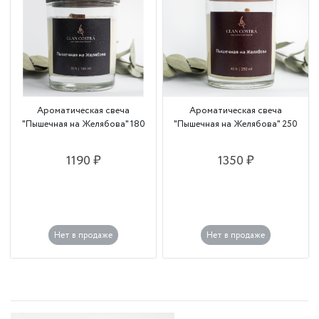
Ароматическая свеча
Ароматическая свеча
"Пышечная на Желябова" 180
"Пышечная на Желябова" 250
1190 ₽
1350 ₽
Нет в продаже
Нет в продаже