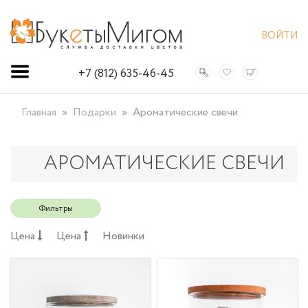
ВОЙТИ
+7 (812) 635-46-45
Главная
Подарки
Ароматические свечи
АРОМАТИЧЕСКИЕ СВЕЧИ
Фильтры
Цена
Цена
Новинки