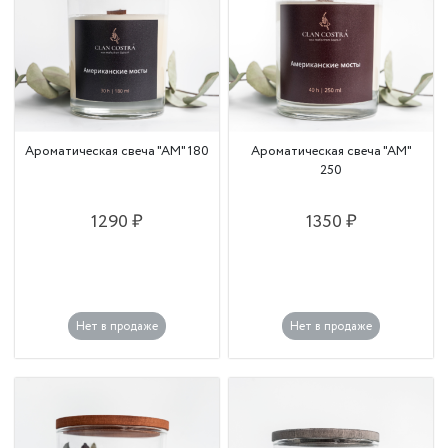
Ароматическая свеча "АМ" 180
Ароматическая свеча "АМ"
250
1290 ₽
1350 ₽
Нет в продаже
Нет в продаже