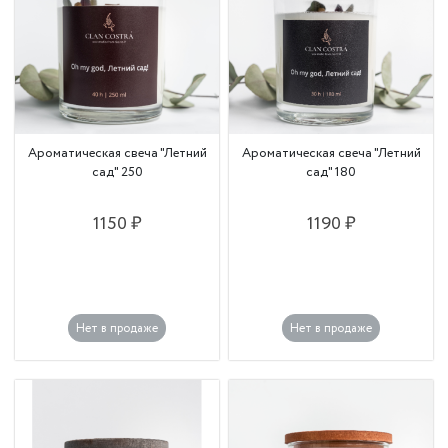
Ароматическая свеча "Летний
Ароматическая свеча "Летний
сад" 250
сад" 180
1150 ₽
1190 ₽
Нет в продаже
Нет в продаже