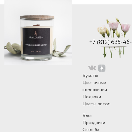
+7 (812) 635-46
Букеты
Цветочные
композиции
Подарки
Цветы оптом
Блог
Праздники
Свадьба