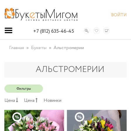
ВОЙТИ
+7 (812) 635-46-45
Главная
Букеты
Альстромерии
АЛЬСТРОМЕРИИ
Фильтры
Цена
Цена
Новинки