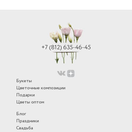
+7 (812) 635-46-45
Букеты
Цветочные композиции
Подарки
Цветы оптом
Блог
Праздники
Свадьба