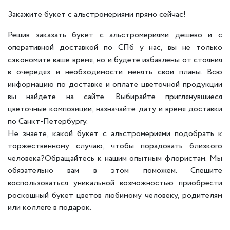
Закажите букет с альстромериями прямо сейчас!
Решив заказать букет с альстромериями дешево и с
оперативной доставкой по СПб у нас, вы не только
сэкономите ваше время, но и будете избавлены от стояния
в очередях и необходимости менять свои планы. Всю
информацию по доставке и оплате цветочной продукции
вы найдете на сайте. Выбирайте приглянувшиеся
цветочные композиции, назначайте дату и время доставки
по Санкт-Петербургу.
Не знаете, какой букет с альстромериями подобрать к
торжественному случаю, чтобы порадовать близкого
человека?Обращайтесь к нашим опытным флористам. Мы
обязательно вам в этом поможем. Спешите
воспользоваться уникальной возможностью приобрести
роскошный букет цветов любимому человеку, родителям
или коллеге в подарок.