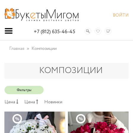
ВОЙТИ
+7 (812) 635-46-45
Главная
Композиции
КОМПОЗИЦИИ
Фильтры
Цена
Цена
Новинки