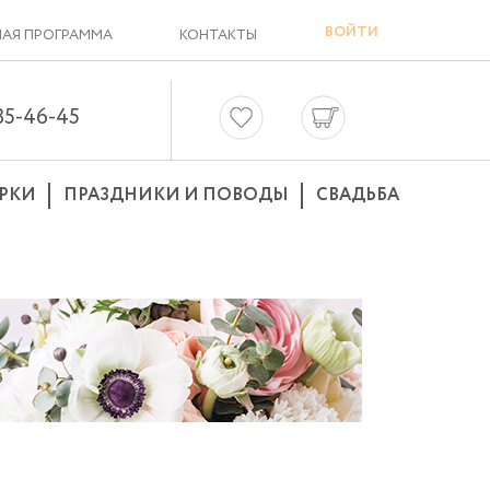
ВОЙТИ
АЯ ПРОГРАММА
КОНТАКТЫ
635-46-45
РКИ
ПРАЗДНИКИ И ПОВОДЫ
СВАДЬБА