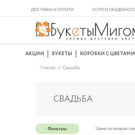
ДОСТАВКА И ОПЛАТА
УСЛУГИ СВАДЕБНОГ
АКЦИИ
БУКЕТЫ
КОРОБКИ С ЦВЕТАМИ
Главная
Свадьба
СВАДЬБА
Цена
по возраста
Фильтры