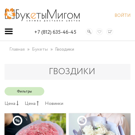
ВОЙТИ
+7 (812) 635-46-45
Главная
Букеты
Гвоздики
ГВОЗДИКИ
Фильтры
Цена
Цена
Новинки