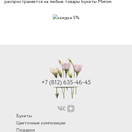
распространяется на любые товары Букеты Мигом.
+7 (812) 635-46-45
Букеты
Цветочные композиции
Подарки