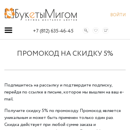
ВОЙТИ
+7 (812) 635-46-45
ПРОМОКОД НА СКИДКУ 5%
Подпишитесь на рассылку и подтвердите подписку,
перейдя по ссылке в письме, которое мы вышлем на ваш e-
mail.
Получите скидку 5% по промокоду. Промокод является
уникальным и может быть применен только один раз.
Скидка действует при любой сумме заказа и