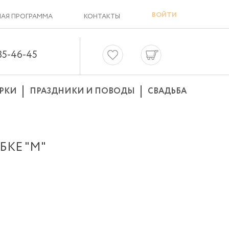
ВОЙТИ
АЯ ПРОГРАММА
КОНТАКТЫ
635-46-45
РКИ
ПРАЗДНИКИ И ПОВОДЫ
СВАДЬБА
БКЕ "М"