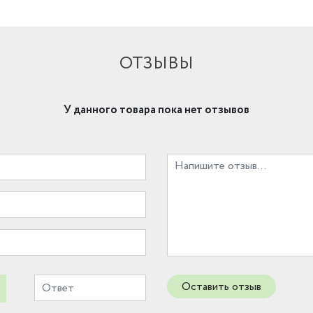
ОТЗЫВЫ
У данного товара пока нет отзывов
Оставить отзыв