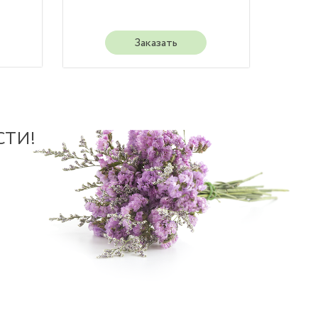
Заказать
СТИ!