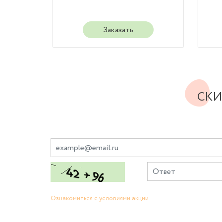
Заказать
СКИ
Ознакомиться с условиями акции