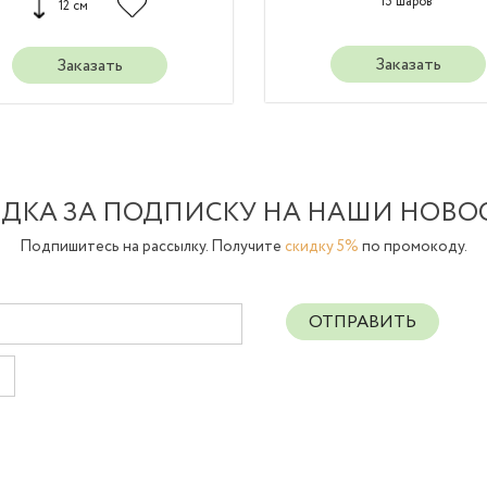
15 шаров
12 см
Заказать
Заказать
ДКА ЗА ПОДПИСКУ НА НАШИ НОВО
Подпишитесь на рассылку. Получите
скидку 5%
по промокоду.
ОТПРАВИТЬ