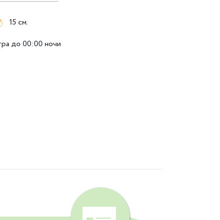
15 см.
тра до 00:00 ночи