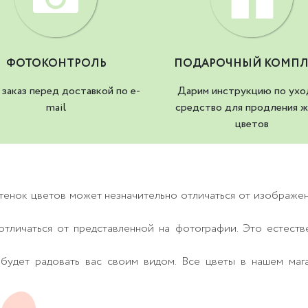
ФОТОКОНТРОЛЬ
ПОДАРОЧНЫЙ КОМПЛ
заказ перед доставкой по e-
Дарим инструкцию по ухо
mail
средство для продления ж
цветов
тенок цветов может незначительно отличаться от изображе
тличаться от представленной на фотографии. Это естеств
будет радовать вас своим видом. Все цветы в нашем маг