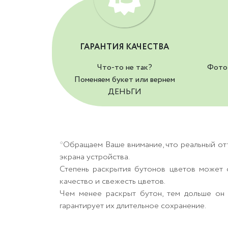
ГАРАНТИЯ КАЧЕСТВА
Что-то не так?
Фото 
Поменяем букет или вернем
ДЕНЬГИ
*Обращаем Ваше внимание, что реальный от
экрана устройства.
Степень раскрытия бутонов цветов может о
качество и свежесть цветов.
Чем менее раскрыт бутон, тем дольше он 
гарантирует их длительное сохранение.