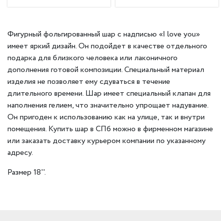
Фигурный фольгированный шар с надписью «I love you»
имеет яркий дизайн. Он подойдет в качестве отдельного
подарка для близкого человека или лаконичного
дополнения готовой композиции. Специальный материал
изделия не позволяет ему сдуваться в течение
длительного времени. Шар имеет специальный клапан для
наполнения гелием, что значительно упрощает надувание.
Он пригоден к использованию как на улице, так и внутри
помещения. Купить шар в СПб можно в фирменном магазине
или заказать доставку курьером компании по указанному
адресу.
Размер 18''.