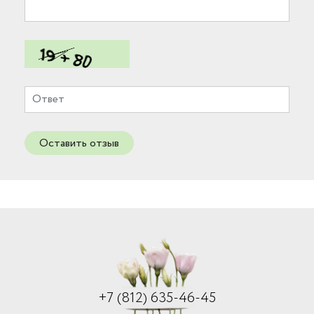
Оставить отзыв
+7 (812) 635-46-45