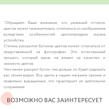
*Обращаем Ваше внимание, что реальный оттенок
цветов может незначительно отличаться от изображения
вследствии особенностей цветопередачи экрана
устройства.
Степень раскрытия бутонов цветов может отличаться от
представленной на фотографии. Это естественный
процесс, который никак не влияет на качество и
свежесть цветов.
Чем менее раскрыт бутон, тем дольше он будет радовать
вас своим видом. Все цветы в нашем магазине свежие и
правильно выращенные, что гарантирует их длительное
сохранение.
ВОЗМОЖНО ВАС ЗАИНТЕРЕСУЕТ