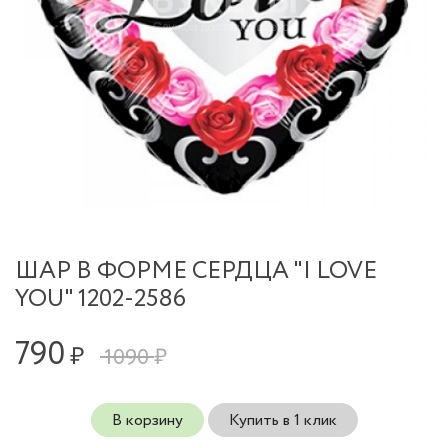
ШАР В ФОРМЕ СЕРДЦА "I LOVE
YOU" 1202-2586
790
₽
1090 ₽
В корзину
Купить в 1 клик