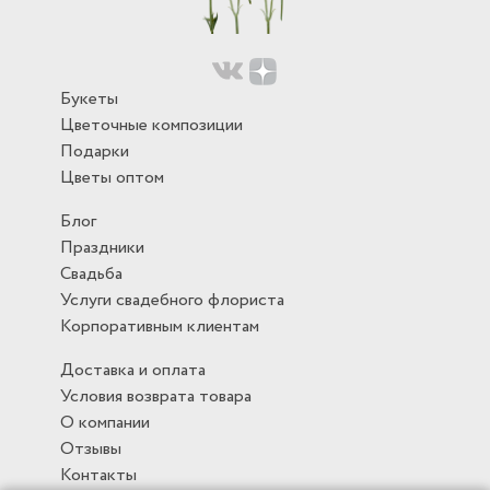
Букеты
Цветочные композиции
Подарки
Цветы оптом
Блог
Праздники
Свадьба
Услуги свадебного флориста
Корпоративным клиентам
Доставка и оплата
Условия возврата товара
О компании
Отзывы
Контакты