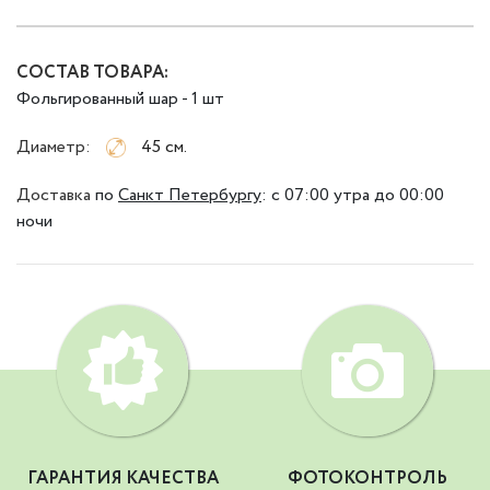
СОСТАВ ТОВАРА:
Фольгированный шар - 1 шт
Диаметр:
45 см.
Доставка
по
Санкт Петербургу
:
с 07:00 утра до 00:00
ночи
ГАРАНТИЯ КАЧЕСТВА
ФОТОКОНТРОЛЬ