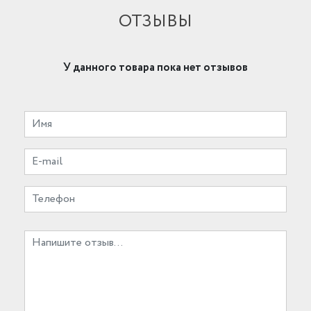
ОТЗЫВЫ
У данного товара пока нет отзывов