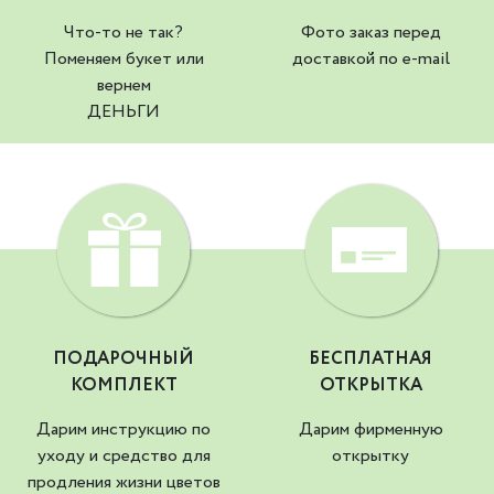
Что-то не так?
Фото заказ перед
Поменяем букет или
доставкой по e-mail
вернем
ДЕНЬГИ
ПОДАРОЧНЫЙ
БЕСПЛАТНАЯ
КОМПЛЕКТ
ОТКРЫТКА
Дарим инструкцию по
Дарим фирменную
уходу и средство для
открытку
продления жизни цветов