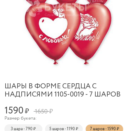
ШАРЫ В ФОРМЕ СЕРДЦА С
НАДПИСЯМИ 1105-0019 - 7 ШАРОВ
1590
₽
1650 ₽
Размер букета:
3 шара - 790 ₽
5 шаров - 1190 ₽
7 шаров - 1590 ₽