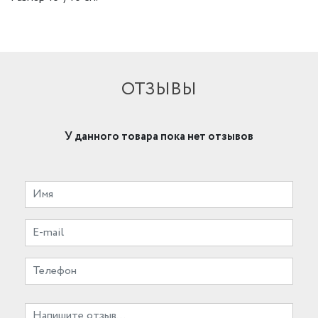
ОТЗЫВЫ
У данного товара пока нет отзывов