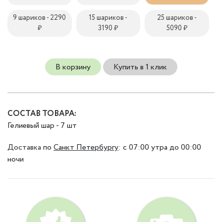
9 шариков - 2290
15 шариков -
25 шариков -
₽
3190 ₽
5090 ₽
В корзину
Купить в 1 клик
СОСТАВ ТОВАРА:
Гелиевый шар - 7 шт
Доставка
по
Санкт Петербургу
:
с 07:00 утра до 00:00
ночи