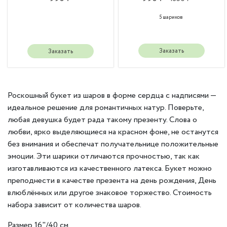
5 шариков
Заказать
Заказать
Роскошный букет из шаров в форме сердца с надписями —
идеальное решение для романтичных натур. Поверьте,
любая девушка будет рада такому презенту. Слова о
любви, ярко выделяющиеся на красном фоне, не останутся
без внимания и обеспечат получательнице положительные
эмоции. Эти шарики отличаются прочностью, так как
изготавливаются из качественного латекса. Букет можно
преподнести в качестве презента на день рождения, День
влюблённых или другое знаковое торжество. Стоимость
набора зависит от количества шаров.
Размер 16"/40 см.