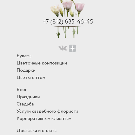
+7 (812) 635-46-45
Букеты
Цветочные композиции
Подарки
Цветы оптом
Блог
Праздники
Свадьба
Услуги свадебного флориста
Корпоративным клиентам
Доставка и оплата