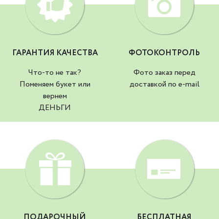
ГАРАНТИЯ КАЧЕСТВА
ФОТОКОНТРОЛЬ
Что-то не так?
Фото заказ перед
Поменяем букет или
доставкой по e-mail
вернем
ДЕНЬГИ
ПОДАРОЧНЫЙ
БЕСПЛАТНАЯ