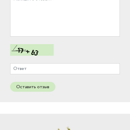
Оставить отзыв