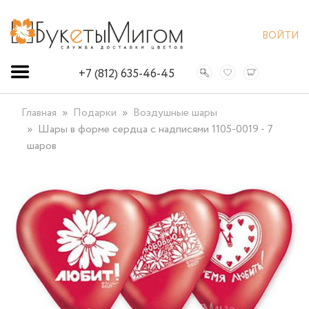
ВОЙТИ
+7 (812) 635-46-45
Главная
Подарки
Воздушные шары
Шары в форме сердца с надписями 1105-0019 - 7
шаров