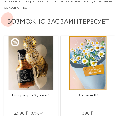
правильно выращенные, что гарантирует их длительное
сохранение.
ВОЗМОЖНО ВАС ЗАИНТЕРЕСУЕТ
Набор шаров "Для него"
Открытка 112
2990 ₽
390 ₽
3790 ₽