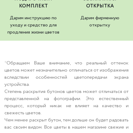
КОМПЛЕКТ
ОТКРЫТКА
Дарим инструкцию по
Дарим фирменную
уходу и средство для
открытку
продления жизни цветов
*Обращаем Ваше внимание, что реальный оттенок
цветов может незначительно отличаться от изображения
вследствии особенностей цветопередачи экрана
устройства.
Степень раскрытия бутонов цветов может отличаться от
представленной на фотографии. Это естественный
процесс, который никак не влияет на качество и
свежесть цветов.
Чем менее раскрыт бутон, тем дольше он будет радовать
вас своим видом. Все цветы в нашем магазине свежие и