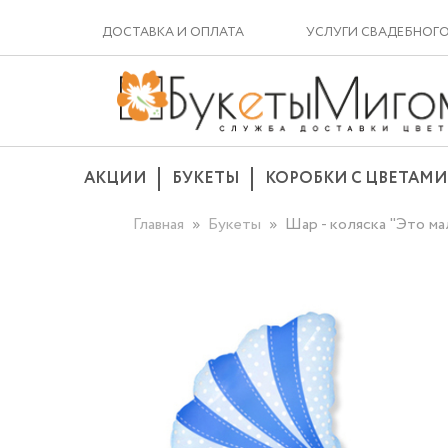
ДОСТАВКА И ОПЛАТА
УСЛУГИ СВАДЕБНОГ
АКЦИИ
БУКЕТЫ
КОРОБКИ С ЦВЕТАМИ
Главная
Букеты
Шар - коляска "Это ма