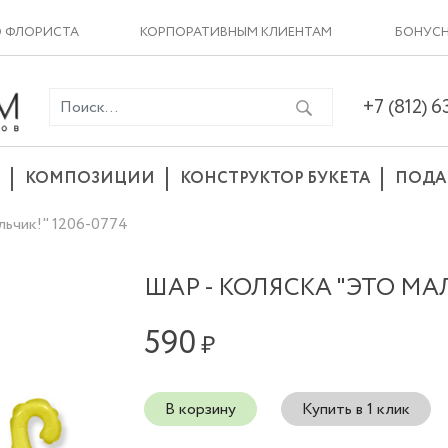
О ФЛОРИСТА
КОРПОРАТИВНЫМ КЛИЕНТАМ
БОНУСН
+7 (812) 
КОМПОЗИЦИИ
КОНСТРУКТОР БУКЕТА
ПОДА
льчик!" 1206-0774
ШАР - КОЛЯСКА "ЭТО МАЛ
590
₽
В корзину
Купить в 1 клик