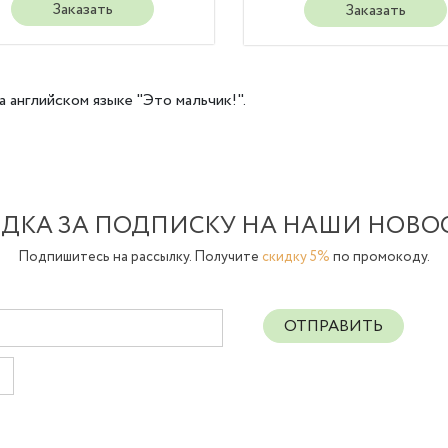
Заказать
Заказать
 английском языке "Это мальчик!".
ДКА ЗА ПОДПИСКУ НА НАШИ НОВО
Подпишитесь на рассылку. Получите
скидку 5%
по промокоду.
ОТПРАВИТЬ