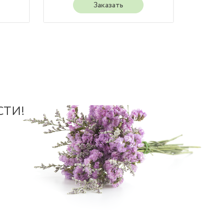
Заказать
СТИ!