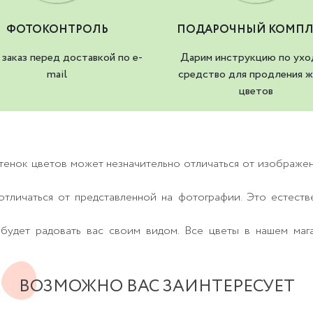
ФОТОКОНТРОЛЬ
ПОДАРОЧНЫЙ КОМПЛ
заказ перед доставкой по e-
Дарим инструкцию по ухо
mail
средство для продления ж
цветов
тенок цветов может незначительно отличаться от изображе
тличаться от представленной на фотографии. Это естеств
будет радовать вас своим видом. Все цветы в нашем маг
ВОЗМОЖНО ВАС ЗАИНТЕРЕСУЕТ