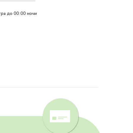
тра до 00:00 ночи