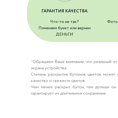
ГАРАНТИЯ КАЧЕСТВА
Что-то не так?
Фото 
Поменяем букет или вернем
ДЕНЬГИ
*Обращаем Ваше внимание, что реальный от
экрана устройства.
Степень раскрытия бутонов цветов может о
качество и свежесть цветов.
Чем менее раскрыт бутон, тем дольше он 
гарантирует их длительное сохранение.