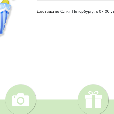
Доставка
по
Санкт Петербургу
:
с 07:00 у