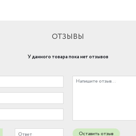
ОТЗЫВЫ
У данного товара пока нет отзывов
Оставить отзыв