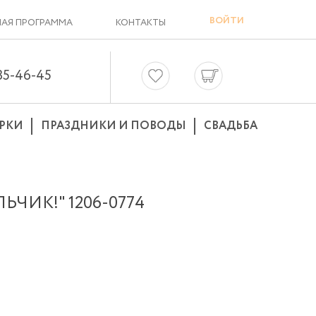
ВОЙТИ
АЯ ПРОГРАММА
КОНТАКТЫ
635-46-45
РКИ
ПРАЗДНИКИ И ПОВОДЫ
СВАДЬБА
ЬЧИК!" 1206-0774