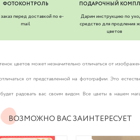
ФОТОКОНТРОЛЬ
ПОДАРОЧНЫЙ КОМПЛ
заказ перед доставкой по e-
Дарим инструкцию по ухо
mail
средство для продления ж
цветов
тенок цветов может незначительно отличаться от изображе
тличаться от представленной на фотографии. Это естеств
будет радовать вас своим видом. Все цветы в нашем маг
ВОЗМОЖНО ВАС ЗАИНТЕРЕСУЕТ