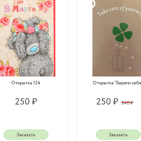
Открытка 124
Открытка "Береги себя
250 ₽
250 ₽
340 ₽
Заказать
Заказать