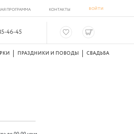
ВОЙТИ
АЯ ПРОГРАММА
КОНТАКТЫ
635-46-45
РКИ
ПРАЗДНИКИ И ПОВОДЫ
СВАДЬБА
тра до 00:00 ночи