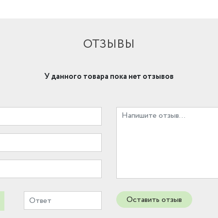
ОТЗЫВЫ
У данного товара пока нет отзывов
Оставить отзыв