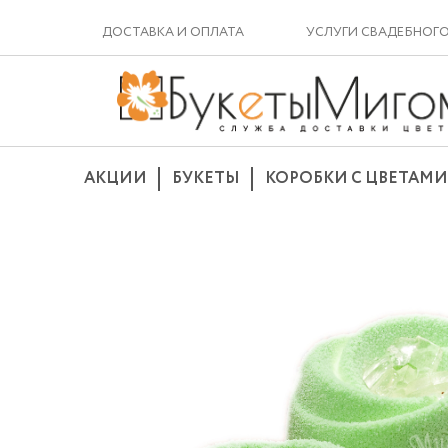
ДОСТАВКА И ОПЛАТА
УСЛУГИ СВАДЕБНОГ
АКЦИИ
БУКЕТЫ
КОРОБКИ С ЦВЕТАМИ