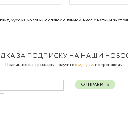
вит, мусс из молочных сливок с лаймом, мусс с мятным экстра
ДКА ЗА ПОДПИСКУ НА НАШИ НОВО
Подпишитесь на рассылку. Получите
скидку 5%
по промокоду.
ОТПРАВИТЬ