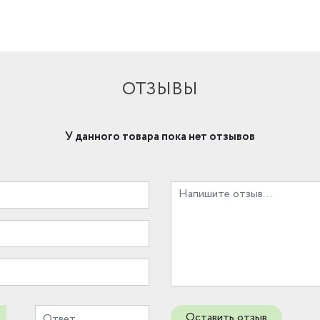
ОТЗЫВЫ
У данного товара пока нет отзывов
Оставить отзыв