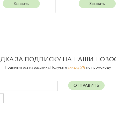
Заказать
Заказать
ДКА ЗА ПОДПИСКУ НА НАШИ НОВО
Подпишитесь на рассылку. Получите
скидку 5%
по промокоду.
ОТПРАВИТЬ