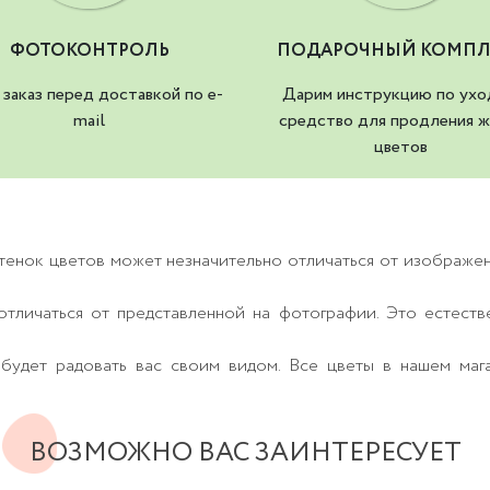
ФОТОКОНТРОЛЬ
ПОДАРОЧНЫЙ КОМПЛ
заказ перед доставкой по e-
Дарим инструкцию по ухо
mail
средство для продления ж
цветов
тенок цветов может незначительно отличаться от изображе
тличаться от представленной на фотографии. Это естеств
будет радовать вас своим видом. Все цветы в нашем маг
ВОЗМОЖНО ВАС ЗАИНТЕРЕСУЕТ