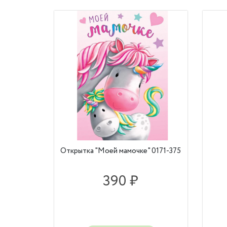
Открытка "Моей мамочке" 0171-375
390 ₽