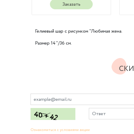
Заказать
Гелиевый шар с рисунком "Любимая жена.
Размер 14''/36 см.
СКИ
Ознакомиться с условиями акции