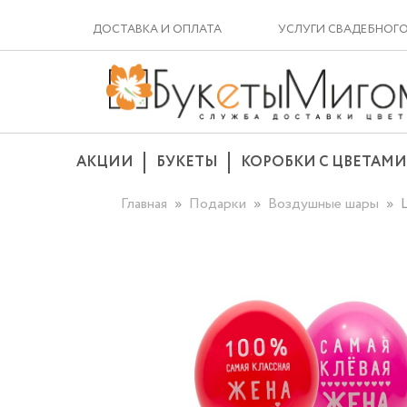
ДОСТАВКА И ОПЛАТА
УСЛУГИ СВАДЕБНОГ
АКЦИИ
БУКЕТЫ
КОРОБКИ С ЦВЕТАМИ
Главная
Подарки
Воздушные шары