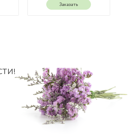
Заказать
СТИ!