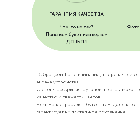
ГАРАНТИЯ КАЧЕСТВА
Что-то не так?
Фото 
Поменяем букет или вернем
ДЕНЬГИ
*Обращаем Ваше внимание, что реальный от
экрана устройства.
Степень раскрытия бутонов цветов может о
качество и свежесть цветов.
Чем менее раскрыт бутон, тем дольше он 
гарантирует их длительное сохранение.