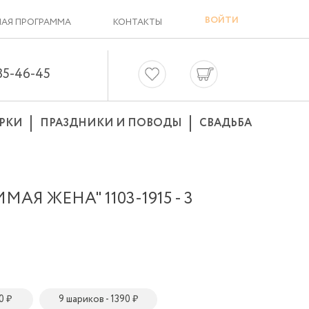
ВОЙТИ
АЯ ПРОГРАММА
КОНТАКТЫ
635-46-45
РКИ
ПРАЗДНИКИ И ПОВОДЫ
СВАДЬБА
Я ЖЕНА" 1103-1915 - 3
0 ₽
9 шариков - 1390 ₽