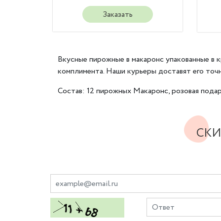
Заказать
Вкусные пирожные в макаронс упакованные в 
комплимента. Наши курьеры доставят его точно
Состав: 12 пирожных Макаронс, розовая подар
СКИ