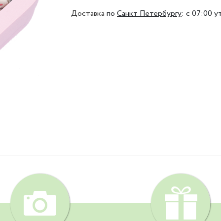
Доставка
по
Санкт Петербургу
:
с 07:00 у