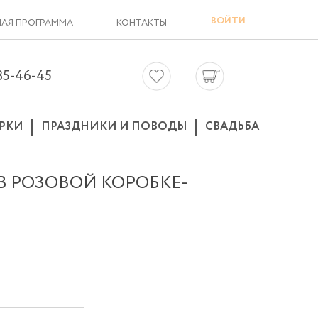
ВОЙТИ
АЯ ПРОГРАММА
КОНТАКТЫ
635-46-45
РКИ
ПРАЗДНИКИ И ПОВОДЫ
СВАДЬБА
 РОЗОВОЙ КОРОБКЕ-