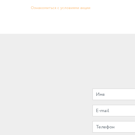
Ознакомиться с условиями акции