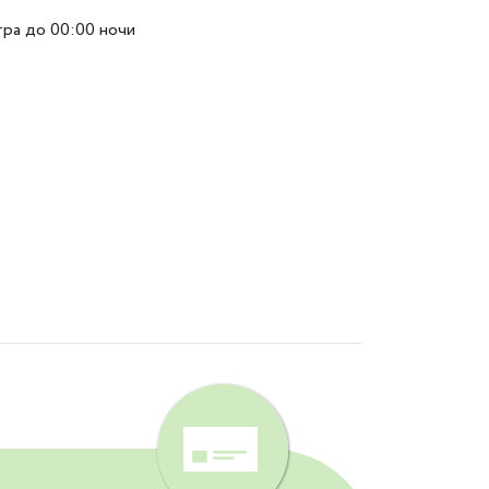
тра до 00:00 ночи