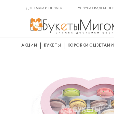
ДОСТАВКА И ОПЛАТА
УСЛУГИ СВАДЕБНОГ
АКЦИИ
БУКЕТЫ
КОРОБКИ С ЦВЕТАМИ