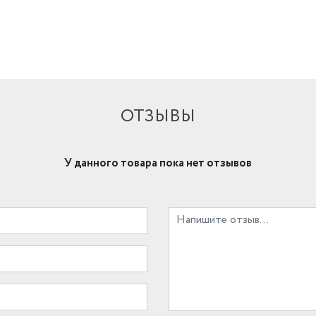
ОТЗЫВЫ
У данного товара пока нет отзывов