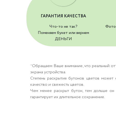
ГАРАНТИЯ КАЧЕСТВА
Что-то не так?
Фото 
Поменяем букет или вернем
ДЕНЬГИ
*Обращаем Ваше внимание, что реальный от
экрана устройства.
Степень раскрытия бутонов цветов может о
качество и свежесть цветов.
Чем менее раскрыт бутон, тем дольше он 
гарантирует их длительное сохранение.