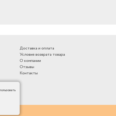
Доставка и оплата
Условия возврата товара
О компании
Отзывы
Контакты
пользовать