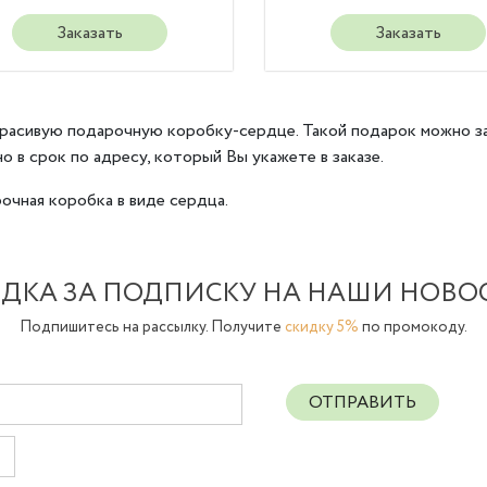
Заказать
Заказать
красивую подарочную коробку-сердце. Такой подарок можно зак
 в срок по адресу, который Вы укажете в заказе.
очная коробка в виде сердца.
ДКА ЗА ПОДПИСКУ НА НАШИ НОВО
Подпишитесь на рассылку. Получите
скидку 5%
по промокоду.
ОТПРАВИТЬ