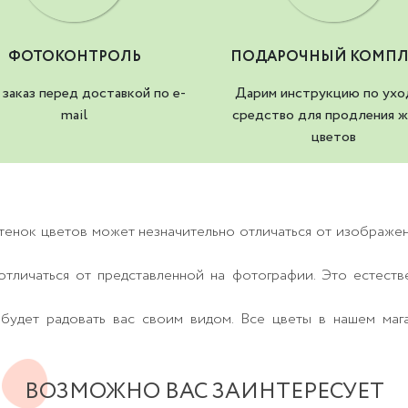
ФОТОКОНТРОЛЬ
ПОДАРОЧНЫЙ КОМПЛ
заказ перед доставкой по e-
Дарим инструкцию по ухо
mail
средство для продления ж
цветов
тенок цветов может незначительно отличаться от изображе
тличаться от представленной на фотографии. Это естеств
будет радовать вас своим видом. Все цветы в нашем маг
ВОЗМОЖНО ВАС ЗАИНТЕРЕСУЕТ