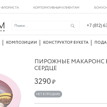
О ФЛОРИСТА
КОРПОРАТИВНЫМ КЛИЕНТАМ
БОНУСН
+7 (812) 
КОМПОЗИЦИИ
КОНСТРУКТОР БУКЕТА
ПОДА
ПИРОЖНЫЕ МАКАРОНС В
СЕРДЦЕ
3290
₽
НЕТ В ПРОДАЖЕ