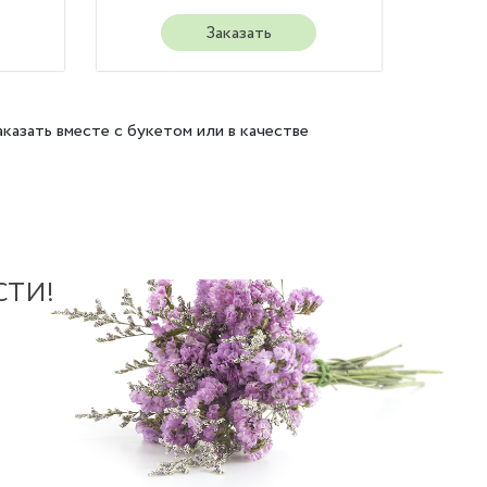
Заказать
азать вместе с букетом или в качестве
СТИ!