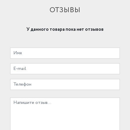
ОТЗЫВЫ
У данного товара пока нет отзывов