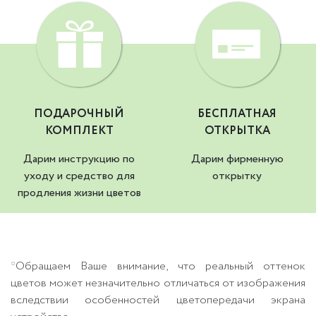
ПОДАРОЧНЫЙ
БЕСПЛАТНАЯ
КОМПЛЕКТ
ОТКРЫТКА
Дарим инструкцию по
Дарим фирменную
уходу и средство для
открытку
продления жизни цветов
*Обращаем Ваше внимание, что реальный оттенок
цветов может незначительно отличаться от изображения
вследствии особенностей цветопередачи экрана