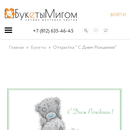
ВОЙТИ
+7 (812) 635-46-45
Главная
Букеты
Открытка " С Днем Рождения"