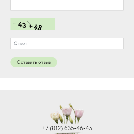
Оставить отзыв
+7 (812) 635-46-45