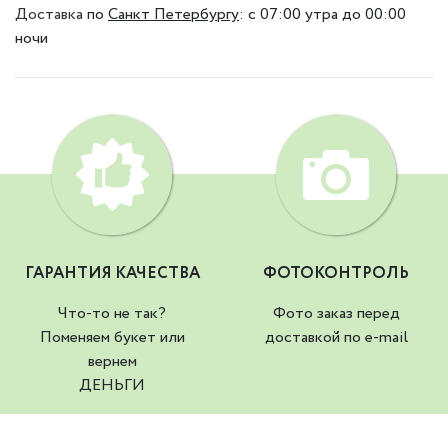
Доставка
по
Санкт Петербургу
:
с 07:00 утра до 00:00
ночи
ГАРАНТИЯ КАЧЕСТВА
ФОТОКОНТРОЛЬ
Что-то не так?
Фото заказ перед
Поменяем букет или
доставкой по e-mail
вернем
ДЕНЬГИ