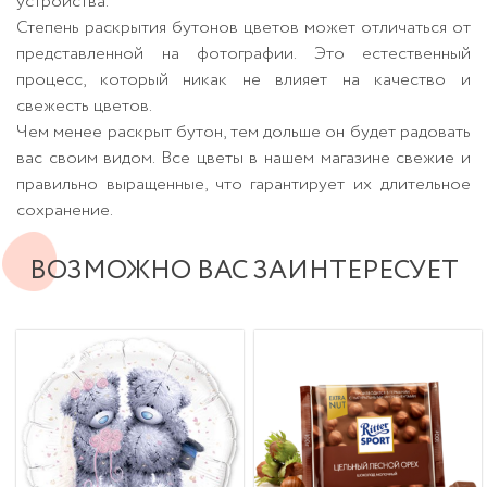
устройства.
Степень раскрытия бутонов цветов может отличаться от
представленной на фотографии. Это естественный
процесс, который никак не влияет на качество и
свежесть цветов.
Чем менее раскрыт бутон, тем дольше он будет радовать
вас своим видом. Все цветы в нашем магазине свежие и
правильно выращенные, что гарантирует их длительное
сохранение.
ВОЗМОЖНО ВАС ЗАИНТЕРЕСУЕТ