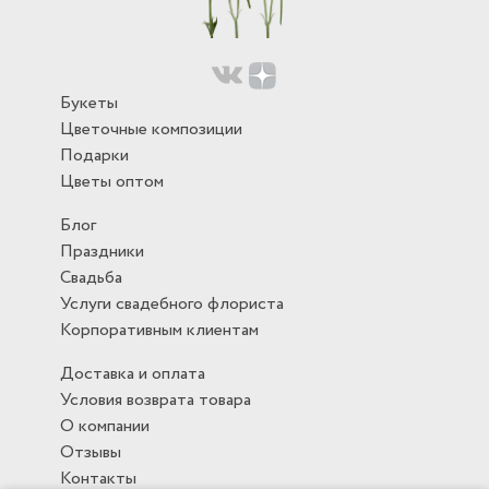
Букеты
Цветочные композиции
Подарки
Цветы оптом
Блог
Праздники
Свадьба
Услуги свадебного флориста
Корпоративным клиентам
Доставка и оплата
Условия возврата товара
О компании
Отзывы
Контакты