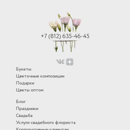
+7 (812) 635-46-45
Букеты
Цветочные композиции
Подарки
Цветы оптом
Блог
Праздники
Свадьба
Услуги свадебного флориста
Корпоративным клиентам