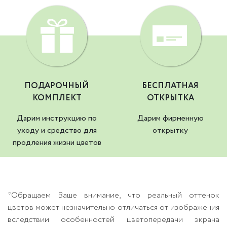
ПОДАРОЧНЫЙ
БЕСПЛАТНАЯ
КОМПЛЕКТ
ОТКРЫТКА
Дарим инструкцию по
Дарим фирменную
уходу и средство для
открытку
продления жизни цветов
*Обращаем Ваше внимание, что реальный оттенок
цветов может незначительно отличаться от изображения
вследствии особенностей цветопередачи экрана