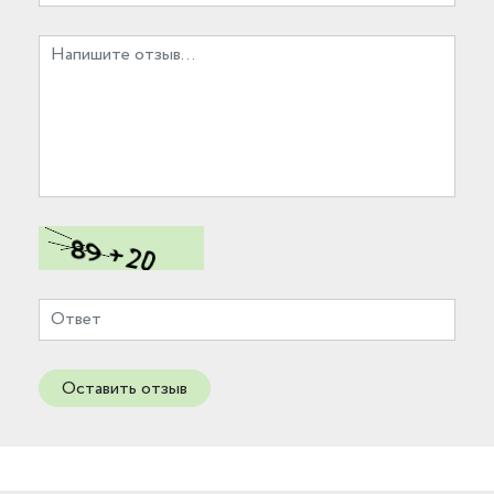
Оставить отзыв