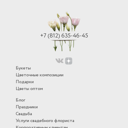
+7 (812) 635-46-45
Букеты
Цветочные композиции
Подарки
Цветы оптом
Блог
Праздники
Свадьба
Услуги свадебного флориста
Корпоративным клиентам