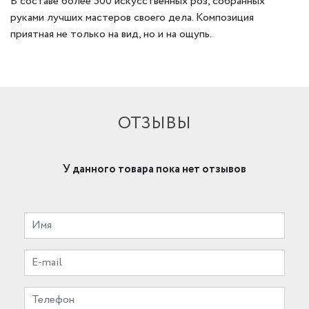
В составе более 500 искусственных роз, собранных
руками лучших мастеров своего дела. Композиция
приятная не только на вид, но и на ощупь.
ОТЗЫВЫ
У данного товара пока нет отзывов