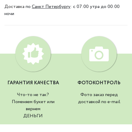
Доставка
по
Санкт Петербургу
:
с 07:00 утра до 00:00
ночи
ГАРАНТИЯ КАЧЕСТВА
ФОТОКОНТРОЛЬ
Что-то не так?
Фото заказ перед
Поменяем букет или
доставкой по e-mail
вернем
ДЕНЬГИ