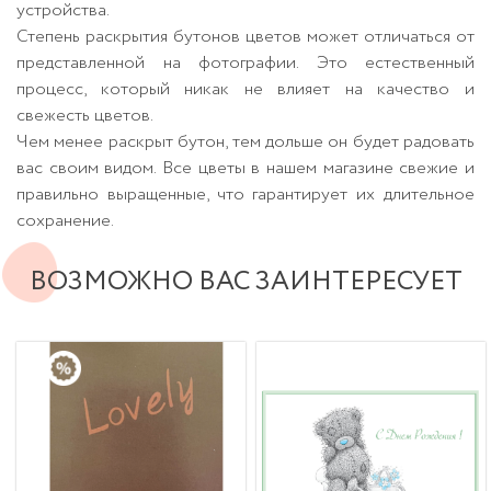
устройства.
Степень раскрытия бутонов цветов может отличаться от
представленной на фотографии. Это естественный
процесс, который никак не влияет на качество и
свежесть цветов.
Чем менее раскрыт бутон, тем дольше он будет радовать
вас своим видом. Все цветы в нашем магазине свежие и
правильно выращенные, что гарантирует их длительное
сохранение.
ВОЗМОЖНО ВАС ЗАИНТЕРЕСУЕТ