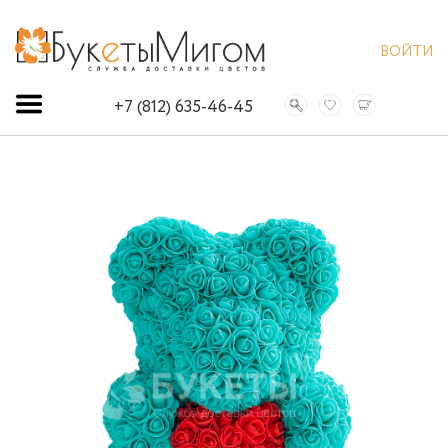
ВОЙТИ
+7 (812) 635-46-45