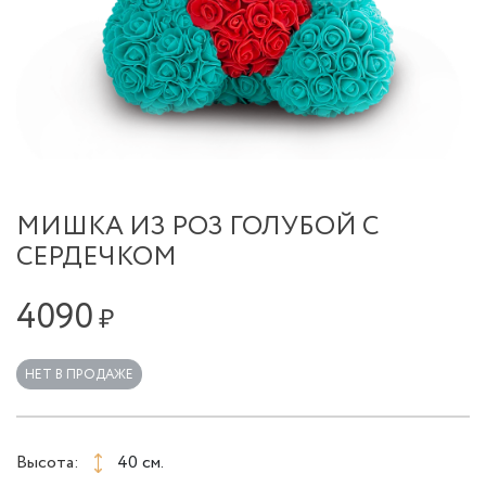
МИШКА ИЗ РОЗ ГОЛУБОЙ С
СЕРДЕЧКОМ
4090
₽
НЕТ В ПРОДАЖЕ
Высота:
40 см.