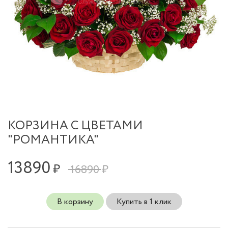
КОРЗИНА С ЦВЕТАМИ
"РОМАНТИКА"
13890
₽
16890 ₽
В корзину
Купить в 1 клик