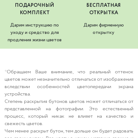
ПОДАРОЧНЫЙ
БЕСПЛАТНАЯ
КОМПЛЕКТ
ОТКРЫТКА
Дарим инструкцию по
Дарим фирменную
уходу и средство для
открытку
продления жизни цветов
*Обращаем Ваше внимание, что реальный оттенок
цветов может незначительно отличаться от изображения
вследствии особенностей цветопередачи экрана
устройства.
Степень раскрытия бутонов цветов может отличаться от
представленной на фотографии. Это естественный
процесс, который никак не влияет на качество и
свежесть цветов.
Чем менее раскрыт бутон, тем дольше он будет радовать