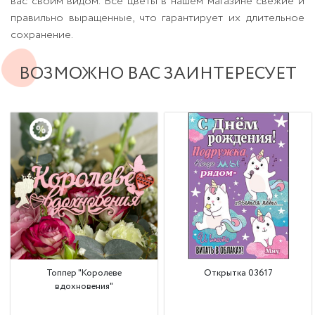
вас своим видом. Все цветы в нашем магазине свежие и
правильно выращенные, что гарантирует их длительное
сохранение.
ВОЗМОЖНО ВАС ЗАИНТЕРЕСУЕТ
Топпер "Королеве
Открытка 03617
вдохновения"