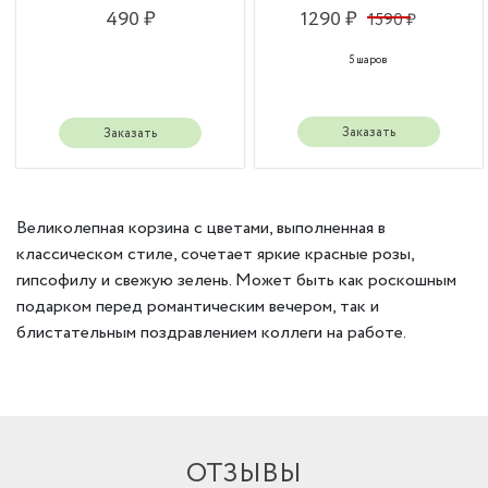
490 ₽
1290 ₽
1590 ₽
5 шаров
Заказать
Заказать
Великолепная корзина с цветами, выполненная в
классическом стиле, сочетает яркие красные розы,
гипсофилу и свежую зелень. Может быть как роскошным
подарком перед романтическим вечером, так и
блистательным поздравлением коллеги на работе.
ОТЗЫВЫ