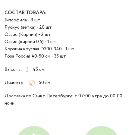
СОСТАВ ТОВАРА:
Гипсофила - 8 шт
Рускус (ветка) - 20 шт
Оазис (Кирпич) - 2 шт
Оазис (кирпич 0.5) - 1 шт
Корзина круглая D300-340 - 1 шт
Роза Россия 40-50 см - 35 шт
Высота:
45 см.
Диаметр:
50 см.
Доставка
по
Санкт Петербургу
:
с 07:00 утра до 00:00
ночи