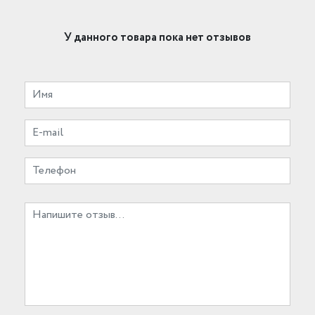
У данного товара пока нет отзывов