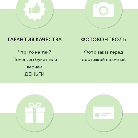
ГАРАНТИЯ КАЧЕСТВА
ФОТОКОНТРОЛЬ
Что-то не так?
Фото заказ перед
Поменяем букет или
доставкой по e-mail
вернем
ДЕНЬГИ