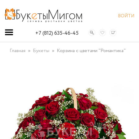
ВОЙТИ
+7 (812) 635-46-45
Главная
Букеты
Корзина с цветами "Романтика"