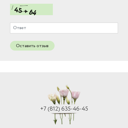
Оставить отзыв
+7 (812) 635-46-45