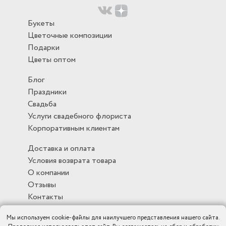
Букеты
Цветочные композиции
Подарки
Цветы оптом
Блог
Праздники
Свадьба
Услуги свадебного флориста
Корпоративным клиентам
Доставка и оплата
Условия возврата товара
О компании
Отзывы
Контакты
Мы используем cookie-файлы для наилучшего представления нашего сайта.