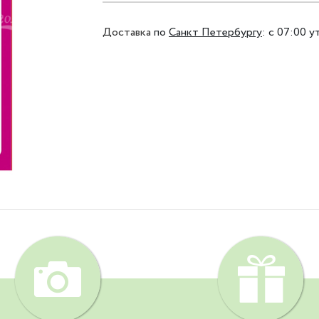
Доставка
по
Санкт Петербургу
:
с 07:00 у