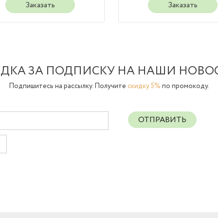
Заказать
Заказать
ДКА ЗА ПОДПИСКУ НА НАШИ НОВО
Подпишитесь на рассылку. Получите
скидку 5%
по промокоду.
ОТПРАВИТЬ