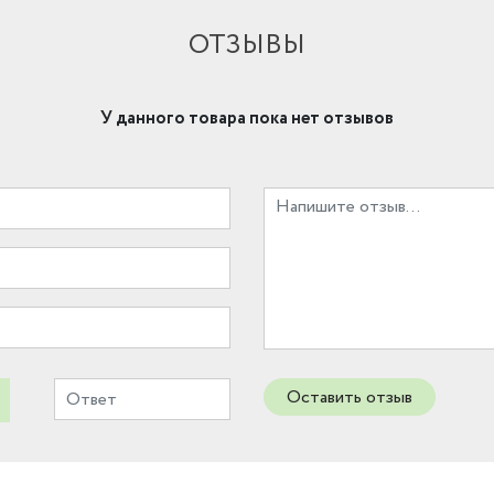
ОТЗЫВЫ
У данного товара пока нет отзывов
Оставить отзыв