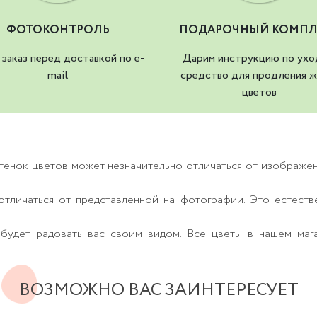
ФОТОКОНТРОЛЬ
ПОДАРОЧНЫЙ КОМПЛ
заказ перед доставкой по e-
Дарим инструкцию по ухо
mail
средство для продления ж
цветов
тенок цветов может незначительно отличаться от изображе
тличаться от представленной на фотографии. Это естеств
будет радовать вас своим видом. Все цветы в нашем маг
ВОЗМОЖНО ВАС ЗАИНТЕРЕСУЕТ