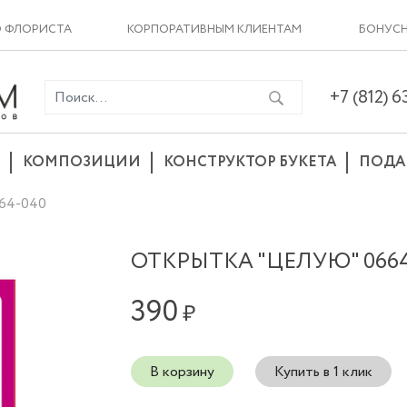
О ФЛОРИСТА
КОРПОРАТИВНЫМ КЛИЕНТАМ
БОНУСН
+7 (812) 
КОМПОЗИЦИИ
КОНСТРУКТОР БУКЕТА
ПОДА
64-040
ОТКРЫТКА "ЦЕЛУЮ" 0664
390
₽
В корзину
Купить в 1 клик