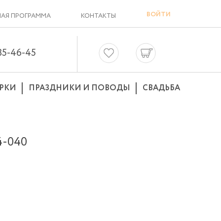
ВОЙТИ
АЯ ПРОГРАММА
КОНТАКТЫ
635-46-45
РКИ
ПРАЗДНИКИ И ПОВОДЫ
СВАДЬБА
-040