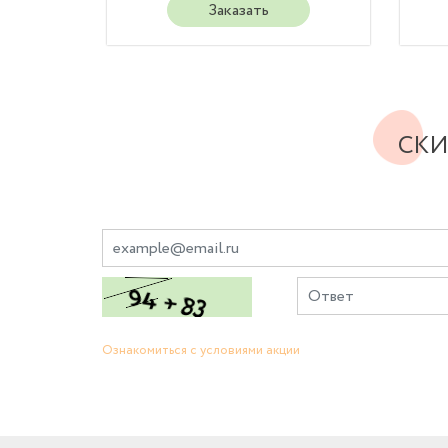
Заказать
СКИ
Ознакомиться с условиями акции