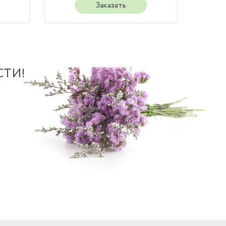
Заказать
СТИ!