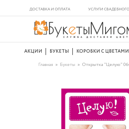
ДОСТАВКА И ОПЛАТА
УСЛУГИ СВАДЕБНОГ
АКЦИИ
БУКЕТЫ
КОРОБКИ С ЦВЕТАМИ
Главная
Букеты
Открытка "Целую" 06