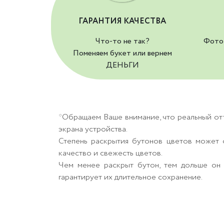
ГАРАНТИЯ КАЧЕСТВА
Что-то не так?
Фото 
Поменяем букет или вернем
ДЕНЬГИ
*Обращаем Ваше внимание, что реальный от
экрана устройства.
Степень раскрытия бутонов цветов может о
качество и свежесть цветов.
Чем менее раскрыт бутон, тем дольше он 
гарантирует их длительное сохранение.