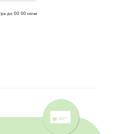
тра до 00:00 ночи