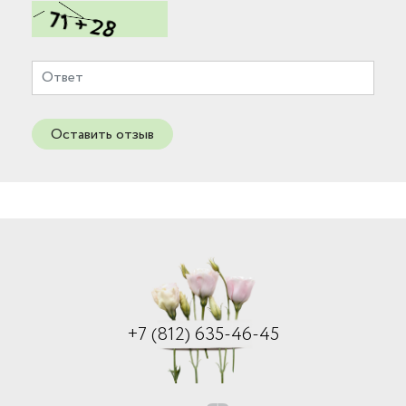
Оставить отзыв
+7 (812) 635-46-45