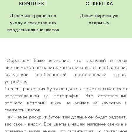
КОМПЛЕКТ
ОТКРЫТКА
Дарим инструкцию по
Дарим фирменную
уходу и средство для
открытку
продления жизни цветов
*Обращаем Ваше внимание, что реальный оттенок
цветов может незначительно отличаться от изображения
вследствии особенностей цветопередачи экрана
устройства.
Степень раскрытия бутонов цветов может отличаться от
представленной на фотографии. Это естественный
процесс, который никак не влияет на качество и
свежесть цветов.
Чем менее раскрыт бутон, тем дольше он будет радовать
вас своим видом. Все цветы в нашем магазине свежие и
правильно выращенные, что гарантирует их длительное