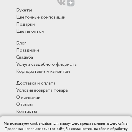
Букеты
Цветочные композиции
Подарки
Цветы оптом
Блог
Праздники
Свадьба
Услуги свадебного флориста
Корпоративным клиентам
Доставка и оплата
Условия возврата товара
О компании
Отзывы
Контакты
Мы используем cookie-файлы для наилучшего представления нашего сайта.
Продолжая использовать этот сайт, Вы соглашаетесь на сбор и обработку