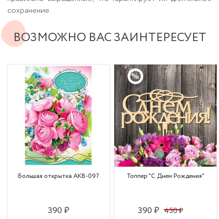
сохранение.
ВОЗМОЖНО ВАС ЗАИНТЕРЕСУЕТ
Большая открытка АКВ-097
Топпер "С Днем Рождения"
390 ₽
390 ₽
450 ₽