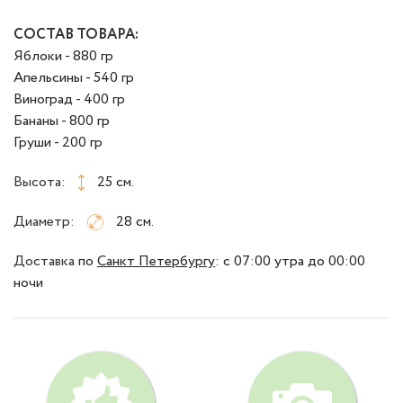
СОСТАВ ТОВАРА:
Яблоки - 880 гр
Апельсины - 540 гр
Виноград - 400 гр
Бананы - 800 гр
Груши - 200 гр
Высота:
25 см.
Диаметр:
28 см.
Доставка
по
Санкт Петербургу
:
с 07:00 утра до 00:00
ночи