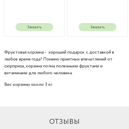
Заказать
Заказать
Фруктовая корзина - хороший подарок с доставкой в
любое время года! Помимо приятных впечатлений от
сюрприза, корзина полна полезными фруктами и
витаминами для любого человека.
Вес корзины около 3 кг.
ОТЗЫВЫ