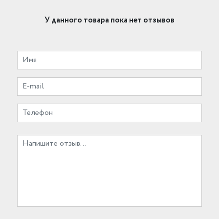
У данного товара пока нет отзывов