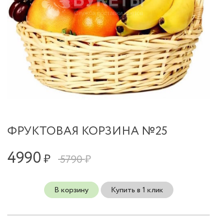
ФРУКТОВАЯ КОРЗИНА №25
4990
₽
5790 ₽
В корзину
Купить в 1 клик