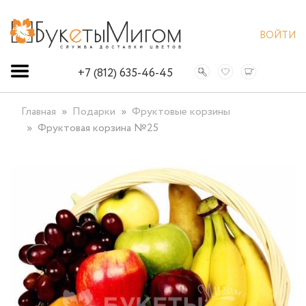
ВОЙТИ
+7 (812) 635-46-45
Главная
Подарки
Фруктовые корзины
Фруктовая корзина №25