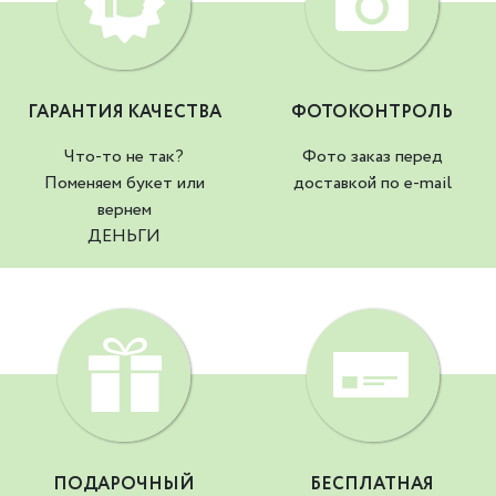
ГАРАНТИЯ КАЧЕСТВА
ФОТОКОНТРОЛЬ
Что-то не так?
Фото заказ перед
Поменяем букет или
доставкой по e-mail
вернем
ДЕНЬГИ
ПОДАРОЧНЫЙ
БЕСПЛАТНАЯ