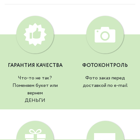
ГАРАНТИЯ КАЧЕСТВА
ФОТОКОНТРОЛЬ
Что-то не так?
Фото заказ перед
Поменяем букет или
доставкой по e-mail
вернем
ДЕНЬГИ