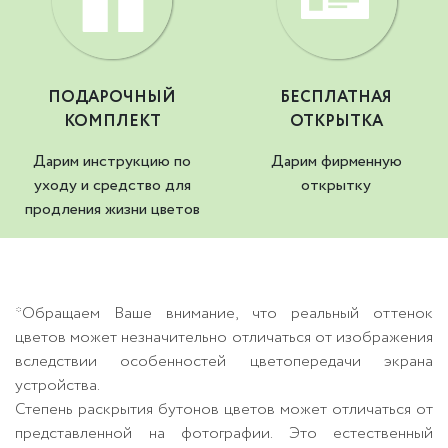
ПОДАРОЧНЫЙ
БЕСПЛАТНАЯ
КОМПЛЕКТ
ОТКРЫТКА
Дарим инструкцию по
Дарим фирменную
уходу и средство для
открытку
продления жизни цветов
*Обращаем Ваше внимание, что реальный оттенок
цветов может незначительно отличаться от изображения
вследствии особенностей цветопередачи экрана
устройства.
Степень раскрытия бутонов цветов может отличаться от
представленной на фотографии. Это естественный