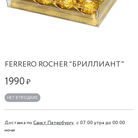
FERRERO ROCHER "БРИЛЛИАНТ"
1990
₽
НЕТ В ПРОДАЖЕ
Доставка
по
Санкт Петербургу
:
с 07:00 утра до 00:00
ночи