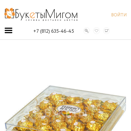
ВОЙТИ
+7 (812) 635-46-45