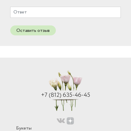
Оставить отзыв
+7 (812) 635-46-45
Букеты