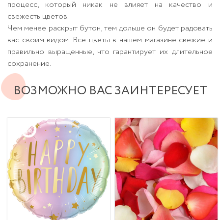
процесс, который никак не влияет на качество и
свежесть цветов.
Чем менее раскрыт бутон, тем дольше он будет радовать
вас своим видом. Все цветы в нашем магазине свежие и
правильно выращенные, что гарантирует их длительное
сохранение.
ВОЗМОЖНО ВАС ЗАИНТЕРЕСУЕТ