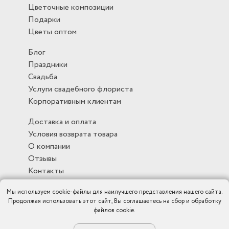
Цветочные композиции
Подарки
Цветы оптом
Блог
Праздники
Свадьба
Услуги свадебного флориста
Корпоративным клиентам
Доставка и оплата
Условия возврата товара
О компании
Отзывы
Контакты
Мы используем cookie-файлы для наилучшего представления нашего сайта.
Продолжая использовать этот сайт, Вы соглашаетесь на сбор и обработку
файлов cookie.
Политика конфиденциальности
|
Публичная оферта
|
Карта