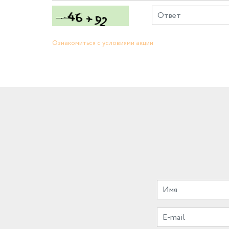
Ознакомиться с условиями акции