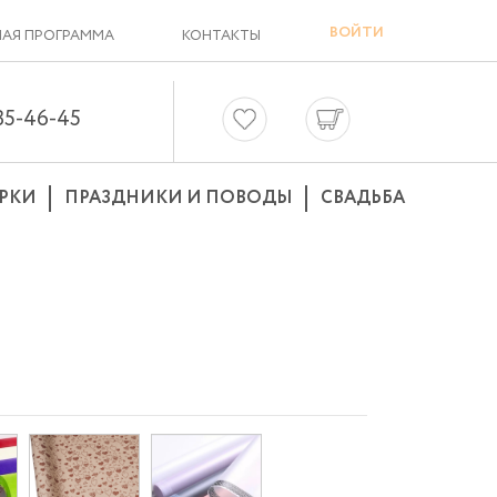
ВОЙТИ
АЯ ПРОГРАММА
КОНТАКТЫ
635-46-45
РКИ
ПРАЗДНИКИ И ПОВОДЫ
СВАДЬБА