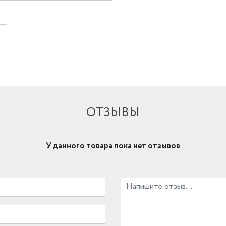
ОТЗЫВЫ
У данного товара пока нет отзывов