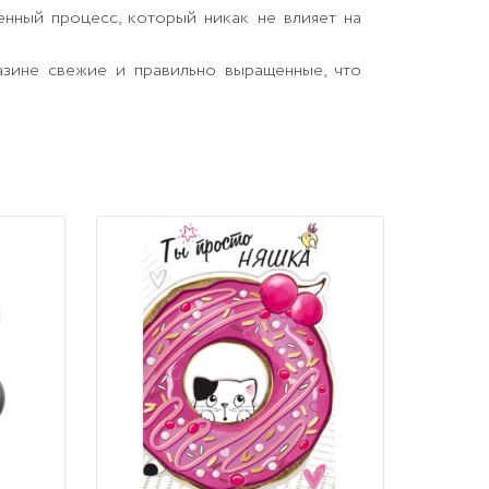
енный процесс, который никак не влияет на
азине свежие и правильно выращенные, что