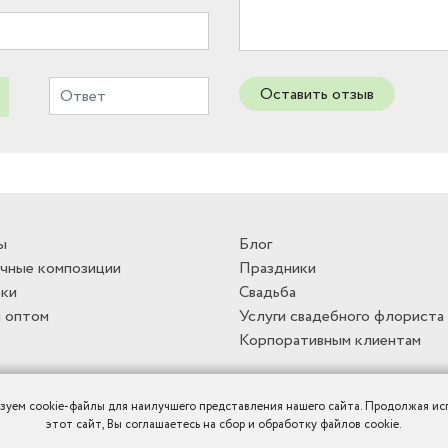
Оставить отзыв
ы
Блог
чные композиции
Праздники
ки
Свадьба
 оптом
Услуги свадебного флориста
Корпоративным клиентам
зуем cookie-файлы для наилучшего представления нашего сайта. Продолжая ис
этот сайт, Вы соглашаетесь на сбор и обработку файлов cookie.