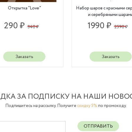
Открытка "Love"
Набор шаров с красными се
и серебряными шарам
290 ₽
1990 ₽
340 ₽
2590 ₽
Заказать
Заказать
ДКА ЗА ПОДПИСКУ НА НАШИ НОВО
Подпишитесь на рассылку. Получите
скидку 5%
по промокоду.
ОТПРАВИТЬ