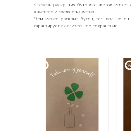
Степень раскрытия бутонов цветов может о
качество и свежесть цветов.
Чем менее раскрыт бутон, тем дольше он 
гарантирует их длительное сохранение.