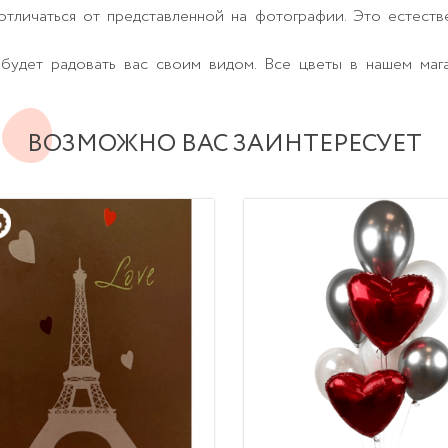
тличаться от представленной на фотографии. Это естеств
будет радовать вас своим видом. Все цветы в нашем маг
ВОЗМОЖНО ВАС ЗАИНТЕРЕСУЕТ