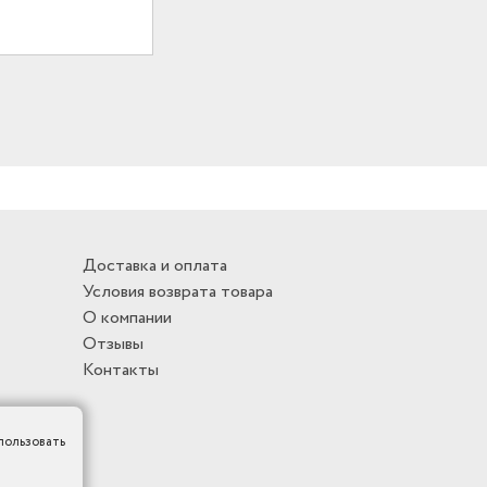
Доставка и оплата
Условия возврата товара
О компании
Отзывы
Контакты
пользовать