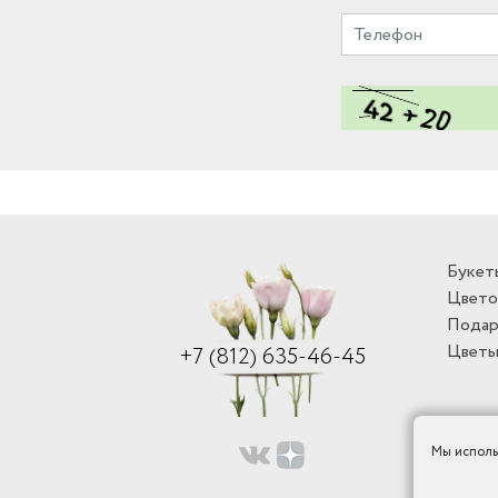
Букет
Цвето
Подар
Цветы
+7 (812) 635-46-45
Мы исполь