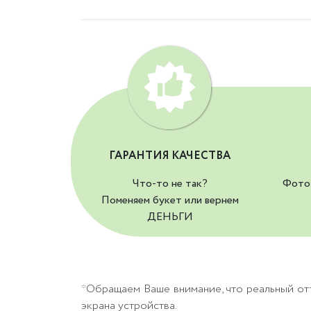
ГАРАНТИЯ КАЧЕСТВА
Что-то не так?
Фото 
Поменяем букет или вернем
ДЕНЬГИ
*Обращаем Ваше внимание, что реальный от
экрана устройства.