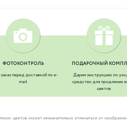
ФОТОКОНТРОЛЬ
ПОДАРОЧНЫЙ КОМПЛ
заказ перед доставкой по e-
Дарим инструкцию по ухо
mail
средство для продления ж
цветов
тенок цветов может незначительно отличаться от изображе