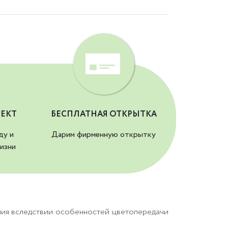
ЕКТ
БЕСПЛАТНАЯ ОТКРЫТКА
ду и
Дарим фирменную открытку
изни
ния вследствии особенностей цветопередачи