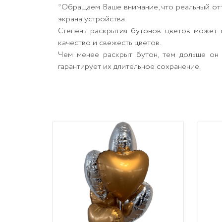
*Обращаем Ваше внимание, что реальный от
экрана устройства.
Степень раскрытия бутонов цветов может о
качество и свежесть цветов.
Чем менее раскрыт бутон, тем дольше он 
гарантирует их длительное сохранение.