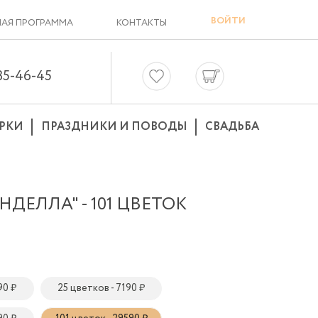
ВОЙТИ
АЯ ПРОГРАММА
КОНТАКТЫ
635-46-45
РКИ
ПРАЗДНИКИ И ПОВОДЫ
СВАДЬБА
НДЕЛЛА" - 101 ЦВЕТОК
90 ₽
25 цветков - 7190 ₽