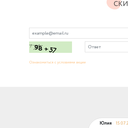
СКИ
Ознакомиться с условиями акции
Юлия
15.07.