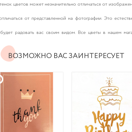
тенок цветов может незначительно отличаться от изображе
тличаться от представленной на фотографии. Это естеств
будет радовать вас своим видом. Все цветы в нашем маг
ВОЗМОЖНО ВАС ЗАИНТЕРЕСУЕТ