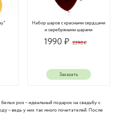
ay"
Набор шаров с красными сердцами
и серебряными шарами
1990 ₽
2590 ₽
Заказать
 белых роз – идеальный подарок на свадьбу с
ду – ведь у них так много почитателей. После