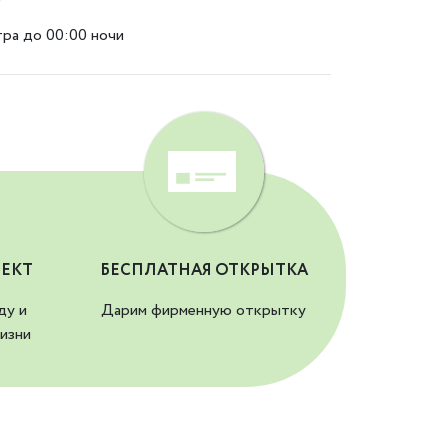
тра до 00:00 ночи
ЕКТ
БЕСПЛАТНАЯ ОТКРЫТКА
ду и
Дарим фирменную открытку
изни