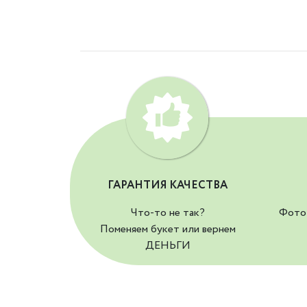
ГАРАНТИЯ КАЧЕСТВА
Что-то не так?
Фото 
Поменяем букет или вернем
ДЕНЬГИ