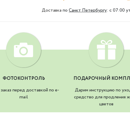
Доставка
по
Санкт Петербургу
:
с 07:00 у
ФОТОКОНТРОЛЬ
ПОДАРОЧНЫЙ КОМПЛ
заказ перед доставкой по e-
Дарим инструкцию по ухо
mail
средство для продления ж
цветов