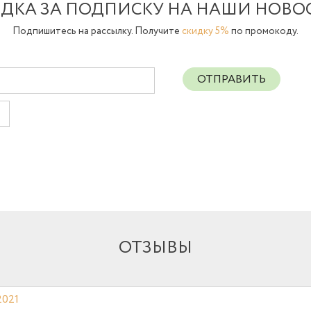
ДКА ЗА ПОДПИСКУ НА НАШИ НОВО
Подпишитесь на рассылку. Получите
скидку 5%
по промокоду.
ОТПРАВИТЬ
ОТЗЫВЫ
2021