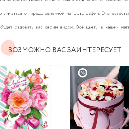
тличаться от представленной на фотографии. Это естеств
будет радовать вас своим видом. Все цветы в нашем маг
ВОЗМОЖНО ВАС ЗАИНТЕРЕСУЕТ