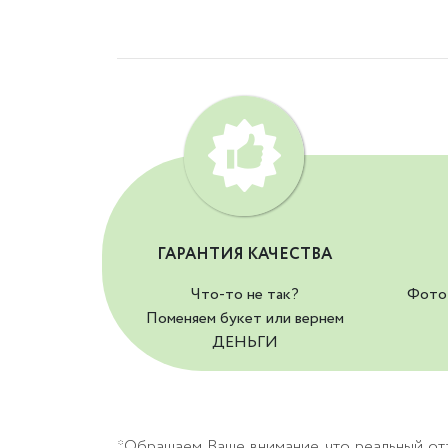
ГАРАНТИЯ КАЧЕСТВА
Что-то не так?
Фото 
Поменяем букет или вернем
ДЕНЬГИ
*Обращаем Ваше внимание, что реальный от