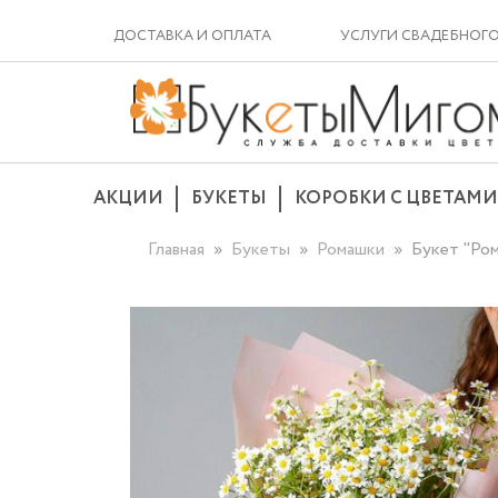
ДОСТАВКА И ОПЛАТА
УСЛУГИ СВАДЕБНОГ
АКЦИИ
БУКЕТЫ
КОРОБКИ С ЦВЕТАМИ
Главная
Букеты
Ромашки
Букет "Ром