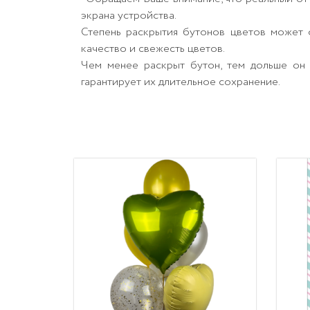
экрана устройства.
Степень раскрытия бутонов цветов может о
качество и свежесть цветов.
Чем менее раскрыт бутон, тем дольше он 
гарантирует их длительное сохранение.