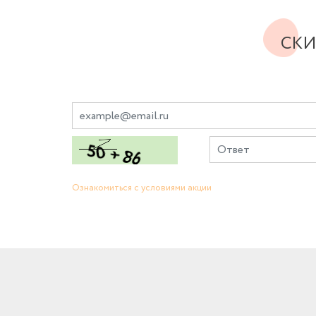
СКИ
Ознакомиться с условиями акции