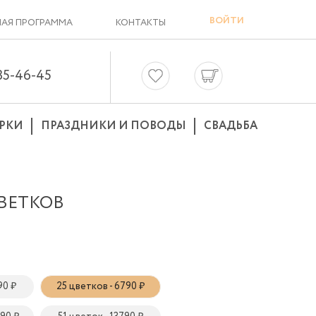
ВОЙТИ
АЯ ПРОГРАММА
КОНТАКТЫ
635-46-45
РКИ
ПРАЗДНИКИ И ПОВОДЫ
СВАДЬБА
ЦВЕТКОВ
90 ₽
25 цветков - 6790 ₽