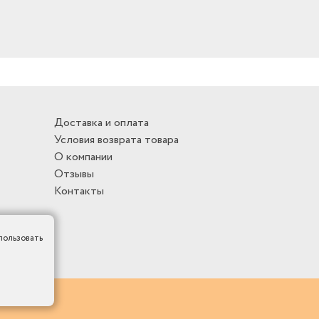
Доставка и оплата
Условия возврата товара
О компании
Отзывы
Контакты
пользовать