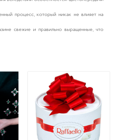
енный процесс, который никак не влияет на
азине свежие и правильно выращенные, что