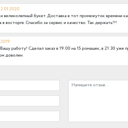
22.01.2020
 и великолепный букет. Доставка в тот промежуток времени к
 в восторге. Спасибо за сервис и качество. Так держать!!!
.2019
Вашу работу! Сделал заказ в 19:00 на 15 ромашек, в 21:30 уже 
ом доволен.