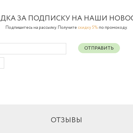
ДКА ЗА ПОДПИСКУ НА НАШИ НОВО
Подпишитесь на рассылку. Получите
скидку 5%
по промокоду.
ОТПРАВИТЬ
ОТЗЫВЫ