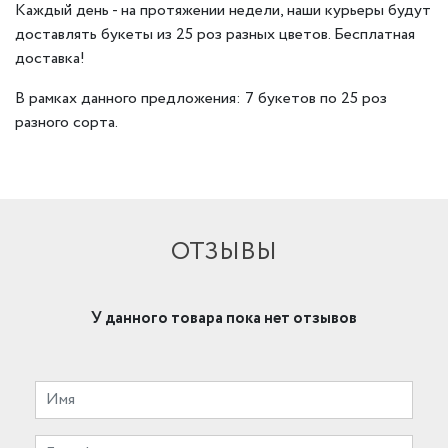
Каждый день - на протяжении недели, наши курьеры будут
доставлять букеты из 25 роз разных цветов. Бесплатная
доставка!
В рамках данного предложения: 7 букетов по 25 роз
разного сорта.
ОТЗЫВЫ
У данного товара пока нет отзывов