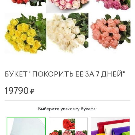
БУКЕТ "ПОКОРИТЬ ЕЕ ЗА 7 ДНЕЙ"
19790
₽
Выберите упаковку букета: