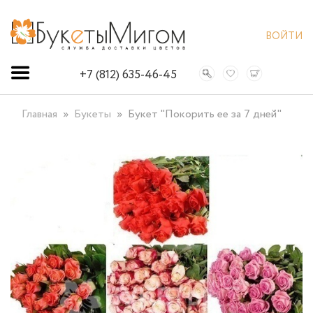
ВОЙТИ
+7 (812) 635-46-45
Главная
Букеты
Букет "Покорить ее за 7 дней"