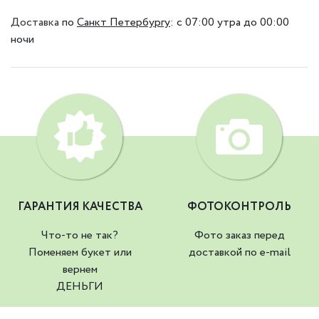
Доставка
по
Санкт Петербургу
:
с 07:00 утра до 00:00
ночи
ГАРАНТИЯ КАЧЕСТВА
ФОТОКОНТРОЛЬ
Что-то не так?
Фото заказ перед
Поменяем букет или
доставкой по e-mail
вернем
ДЕНЬГИ