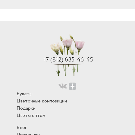
+7 (812) 635-46-45
Букеты
Цветочные композиции
Подарки
Цветы оптом
Блог
Праздники