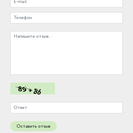
Оставить отзыв