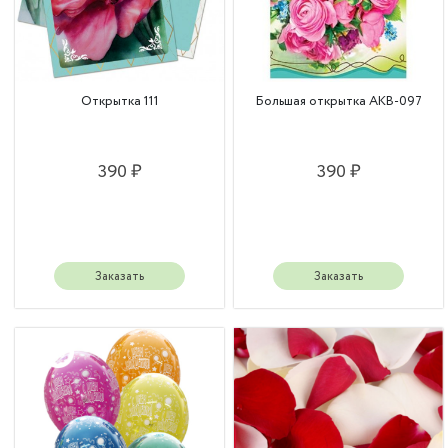
Открытка 111
Большая открытка АКВ-097
390 ₽
390 ₽
Заказать
Заказать