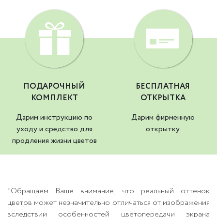
ПОДАРОЧНЫЙ
БЕСПЛАТНАЯ
КОМПЛЕКТ
ОТКРЫТКА
Дарим инструкцию по
Дарим фирменную
уходу и средство для
открытку
продления жизни цветов
*Обращаем Ваше внимание, что реальный оттенок
цветов может незначительно отличаться от изображения
вследствии особенностей цветопередачи экрана