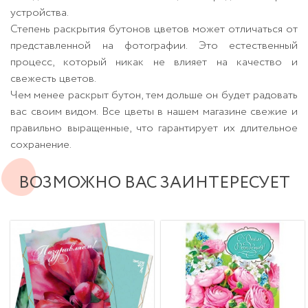
устройства.
Степень раскрытия бутонов цветов может отличаться от
представленной на фотографии. Это естественный
процесс, который никак не влияет на качество и
свежесть цветов.
Чем менее раскрыт бутон, тем дольше он будет радовать
вас своим видом. Все цветы в нашем магазине свежие и
правильно выращенные, что гарантирует их длительное
сохранение.
ВОЗМОЖНО ВАС ЗАИНТЕРЕСУЕТ