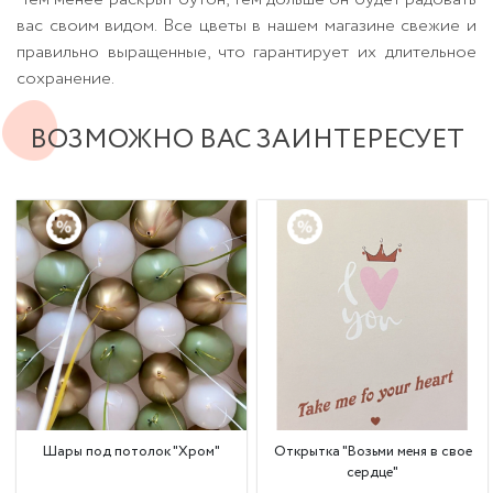
вас своим видом. Все цветы в нашем магазине свежие и
правильно выращенные, что гарантирует их длительное
сохранение.
ВОЗМОЖНО ВАС ЗАИНТЕРЕСУЕТ
Шары под потолок "Хром"
Открытка "Возьми меня в свое
сердце"