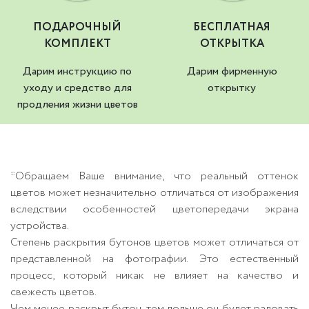
ПОДАРОЧНЫЙ
БЕСПЛАТНАЯ
КОМПЛЕКТ
ОТКРЫТКА
Дарим инструкцию по
Дарим фирменную
уходу и средство для
открытку
продления жизни цветов
*Обращаем Ваше внимание, что реальный оттенок
цветов может незначительно отличаться от изображения
вследствии особенностей цветопередачи экрана
устройства.
Степень раскрытия бутонов цветов может отличаться от
представленной на фотографии. Это естественный
процесс, который никак не влияет на качество и
свежесть цветов.
Чем менее раскрыт бутон, тем дольше он будет радовать