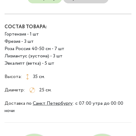
СОСТАВ ТОВАРА:
Гортензия - 1 шт
Фрезия - 3 шт
Роза Россия 40-50 см - 7 шт
Лизиантус (эустома) - 3 шт
Эвкалипт (ветка) - 5 шт
Высота:
35 см.
Диаметр:
25 см.
Доставка
по
Санкт Петербургу
:
с 07:00 утра до 00:00
ночи