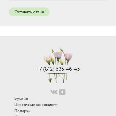
Оставить отзыв
+7 (812) 635-46-45
Букеты
Цветочные композиции
Подарки