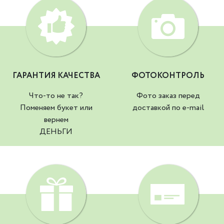
ГАРАНТИЯ КАЧЕСТВА
ФОТОКОНТРОЛЬ
Что-то не так?
Фото заказ перед
Поменяем букет или
доставкой по e-mail
вернем
ДЕНЬГИ