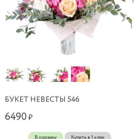
БУКЕТ НЕВЕСТЫ 546
6490
₽
В корзину
Купить в 1 клик