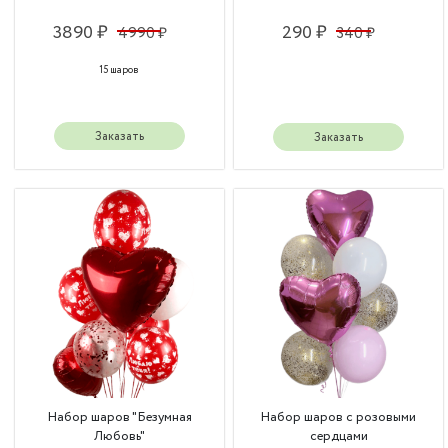
3890 ₽
290 ₽
4990 ₽
340 ₽
15 шаров
Заказать
Заказать
Набор шаров "Безумная
Набор шаров с розовыми
Любовь"
сердцами