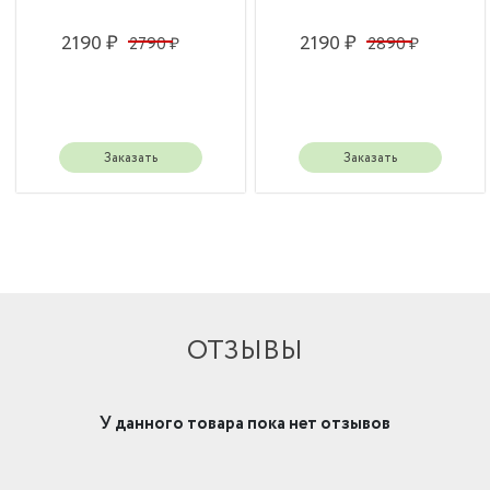
2190 ₽
2190 ₽
2790 ₽
2890 ₽
Заказать
Заказать
ОТЗЫВЫ
У данного товара пока нет отзывов