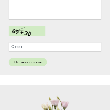
Оставить отзыв