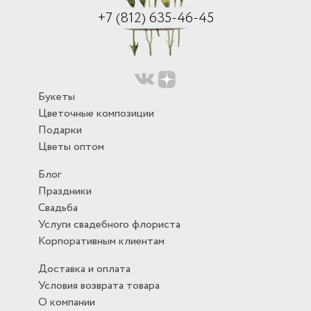
+7 (812) 635-46-45
Букеты
Цветочные композиции
Подарки
Цветы оптом
Блог
Праздники
Свадьба
Услуги свадебного флориста
Корпоративным клиентам
Доставка и оплата
Условия возврата товара
О компании