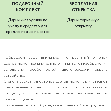
ПОДАРОЧНЫЙ
БЕСПЛАТНАЯ
КОМПЛЕКТ
ОТКРЫТКА
Дарим инструкцию по
Дарим фирменную
уходу и средство для
открытку
продления жизни цветов
*Обращаем Ваше внимание, что реальный оттенок
цветов может незначительно отличаться от изображения
вследствии особенностей цветопередачи экрана
устройства.
Степень раскрытия бутонов цветов может отличаться от
представленной на фотографии. Это естественный
процесс, который никак не влияет на качество и
свежесть цветов.
Чем менее раскрыт бутон, тем дольше он будет радовать