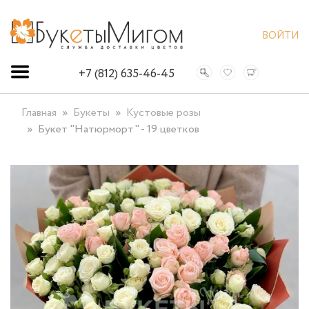
ВОЙТИ
+7 (812) 635-46-45
Главная
Букеты
Кустовые розы
Букет "Натюрморт" - 19 цветков