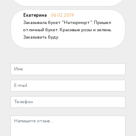
Екатерина
06.02.2019
Заказывала букет "Натюрморт". Пришел
отличный букет. Красивые розы и зелень.
Заказывать буду.