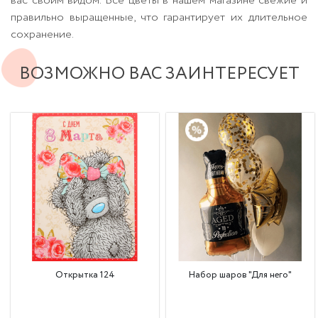
вас своим видом. Все цветы в нашем магазине свежие и
правильно выращенные, что гарантирует их длительное
сохранение.
ВОЗМОЖНО ВАС ЗАИНТЕРЕСУЕТ
Открытка 124
Набор шаров "Для него"