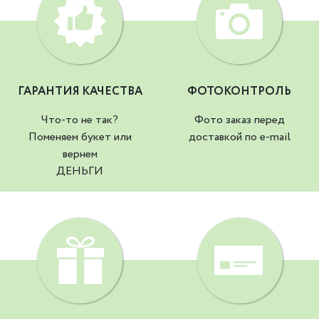
ГАРАНТИЯ КАЧЕСТВА
ФОТОКОНТРОЛЬ
Что-то не так?
Фото заказ перед
Поменяем букет или
доставкой по e-mail
вернем
ДЕНЬГИ