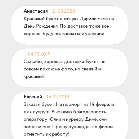
Анастасия
21.03.2020
Красивый букет в живую. Дарили маме на
День Рождения. По доставке тоже все
хорошо. Буду пользоваться услугами
04.10.2019
Спасибо, хорошая доставка. Букет не
совсем похож на фото, но свежий и
красивый.
Евгений
14.02.2019
Заказал букет Натюрморт на 14 февраля
для супруги. Выражаю благодарность
оператору Юлии и курьеру Диме, они
помогли мне. Прошу руководство фирмы
отметить их работу!