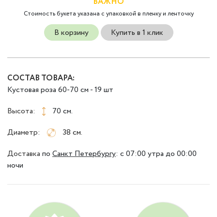
ВАЖНО
Стоимость букета указана с упаковкой в пленку и ленточку
В корзину
Купить в 1 клик
СОСТАВ ТОВАРА:
Кустовая роза 60-70 см - 19 шт
Высота:
70 см.
Диаметр:
38 см.
Доставка
по
Санкт Петербургу
:
с 07:00 утра до 00:00
ночи