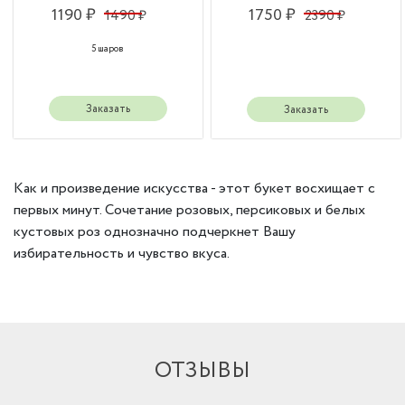
1190 ₽
1750 ₽
1490 ₽
2390 ₽
5 шаров
Заказать
Заказать
Как и произведение искусства - этот букет восхищает с
первых минут. Сочетание розовых, персиковых и белых
кустовых роз однозначно подчеркнет Вашу
избирательность и чувство вкуса.
ОТЗЫВЫ