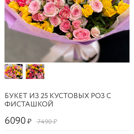
БУКЕТ ИЗ 25 КУСТОВЫХ РОЗ С
ФИСТАШКОЙ
6090
₽
7490 ₽