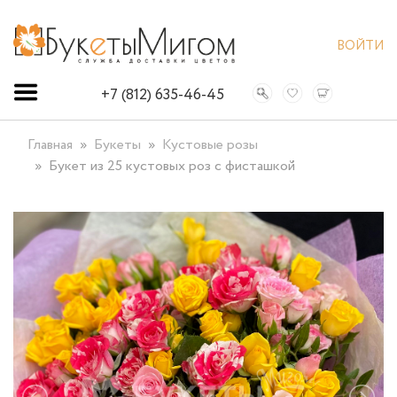
ВОЙТИ
+7 (812) 635-46-45
Главная
Букеты
Кустовые розы
Букет из 25 кустовых роз с фисташкой