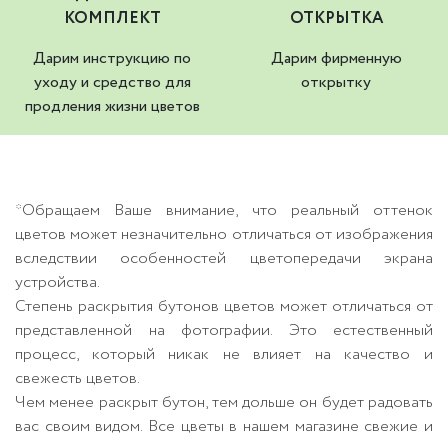
КОМПЛЕКТ
ОТКРЫТКА
Дарим инструкцию по
Дарим фирменную
уходу и средство для
открытку
продления жизни цветов
*Обращаем Ваше внимание, что реальный оттенок
цветов может незначительно отличаться от изображения
вследствии особенностей цветопередачи экрана
устройства.
Степень раскрытия бутонов цветов может отличаться от
представленной на фотографии. Это естественный
процесс, который никак не влияет на качество и
свежесть цветов.
Чем менее раскрыт бутон, тем дольше он будет радовать
вас своим видом. Все цветы в нашем магазине свежие и