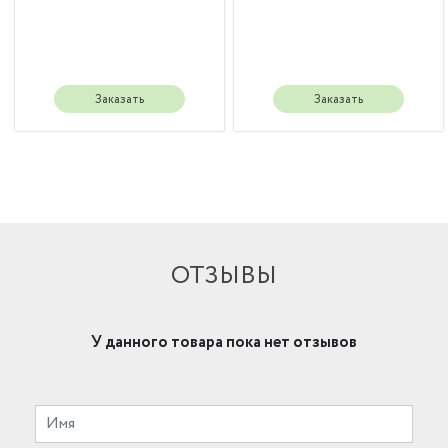
Заказать
Заказать
ОТЗЫВЫ
У данного товара пока нет отзывов