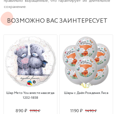
правильно выращенные, что гарантирует их длительное
сохранение.
ВОЗМОЖНО ВАС ЗАИНТЕРЕСУЕТ
Шар Me to You вместе навсегда
Шары с Днём Рождения Лиса
1202-1858
890 ₽
1190 ₽
1190 ₽
1490 ₽