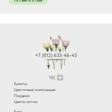
Оставить отзыв
+7 (812) 635-46-45
Букеты
Цветочные композиции
Подарки
Цветы оптом
Блог