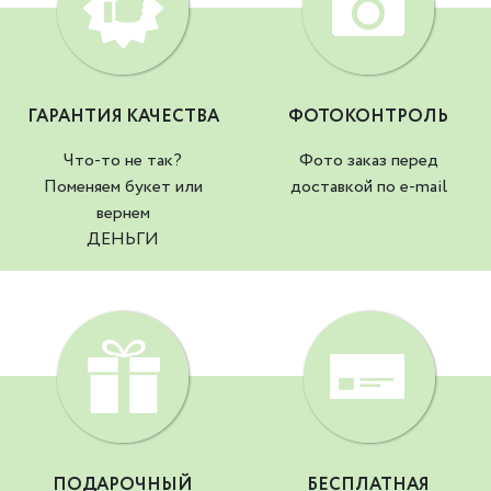
ГАРАНТИЯ КАЧЕСТВА
ФОТОКОНТРОЛЬ
Что-то не так?
Фото заказ перед
Поменяем букет или
доставкой по e-mail
вернем
ДЕНЬГИ
ПОДАРОЧНЫЙ
БЕСПЛАТНАЯ