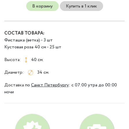
В корзину
Купить в 1 клик
СОСТАВ ТОВАРА:
Фисташка (ветка) - 3 шт
Кустовая роза 40 см - 25 шт
Высота:
40 см.
Диаметр:
34 см.
Доставка
по
Санкт Петербургу
:
с 07:00 утра до 00:00
ночи