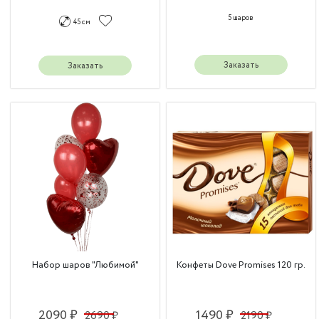
5 шаров
45 см
Заказать
Заказать
Набор шаров "Любимой"
Конфеты Dove Promises 120 гр.
2090 ₽
1490 ₽
2690 ₽
2190 ₽