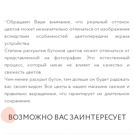
*Обращаем Ваше внимание, что реальный оттенок
цветов может незначительно отличаться от изображения
вследствии особенностей цветопередачи экрана
устройства.
Степень раскрытия бутонов цветов может отличаться от
представленной на фотографии. Это естественный
процесс, который никак не влияет на качество и
свежесть цветов.
Чем менее раскрыт бутон, тем дольше он будет радовать
вас своим видом. Все цветы в нашем магазине свежие и
правильно выращенные, что гарантирует их длительное
сохранение.
ВОЗМОЖНО ВАС ЗАИНТЕРЕСУЕТ