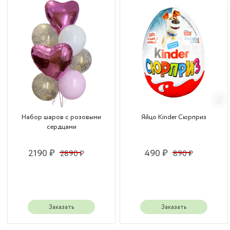
Набор шаров с розовыми
Яйцо Kinder Сюрприз
сердцами
2190 ₽
490 ₽
2890 ₽
890 ₽
Заказать
Заказать