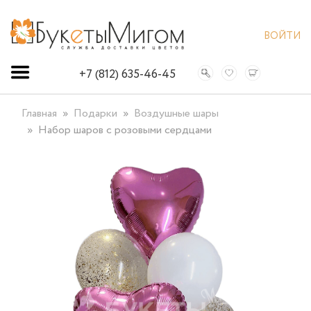
ВОЙТИ
+7 (812) 635-46-45
Главная
Подарки
Воздушные шары
Набор шаров с розовыми сердцами