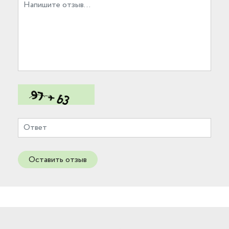
Оставить отзыв