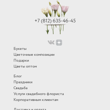
+7 (812) 635-46-45
Букеты
Цветочные композиции
Подарки
Цветы оптом
Блог
Праздники
Свадьба
Услуги свадебного флориста
Корпоративным клиентам
Доставка и оплата