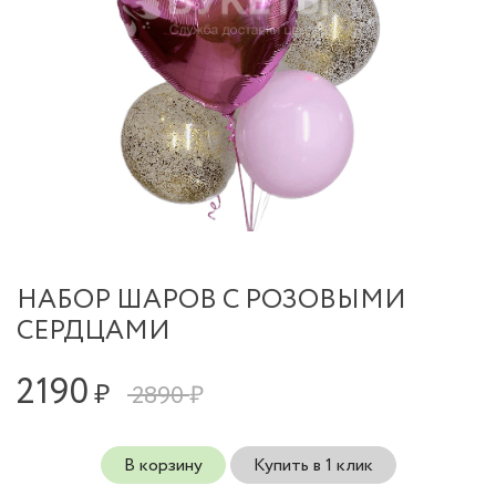
НАБОР ШАРОВ С РОЗОВЫМИ
СЕРДЦАМИ
2190
₽
2890 ₽
В корзину
Купить в 1 клик