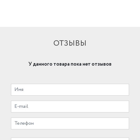
ОТЗЫВЫ
У данного товара пока нет отзывов