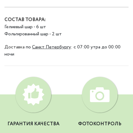
СОСТАВ ТОВАРА:
Гелиевый шар - 6 шт
Фольгированный шар - 2 шт
Доставка
по
Санкт Петербургу
:
с 07:00 утра до 00:00
ночи
ГАРАНТИЯ КАЧЕСТВА
ФОТОКОНТРОЛЬ