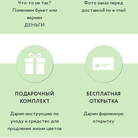
Что-то не так?
Фото заказ перед
Поменяем букет или
доставкой по e-mail
вернем
ДЕНЬГИ
ПОДАРОЧНЫЙ
БЕСПЛАТНАЯ
КОМПЛЕКТ
ОТКРЫТКА
Дарим инструкцию по
Дарим фирменную
уходу и средство для
открытку
продления жизни цветов