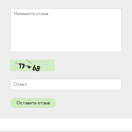
Оставить отзыв