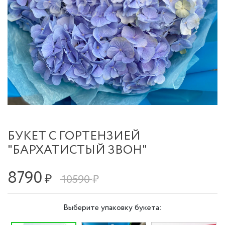
БУКЕТ С ГОРТЕНЗИЕЙ
"БАРХАТИСТЫЙ ЗВОН"
8790
₽
10590 ₽
Выберите упаковку букета: