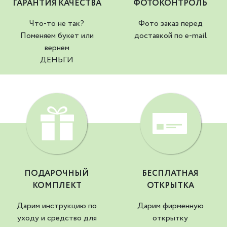
ГАРАНТИЯ КАЧЕСТВА
ФОТОКОНТРОЛЬ
Что-то не так?
Фото заказ перед
Поменяем букет или
доставкой по e-mail
вернем
ДЕНЬГИ
ПОДАРОЧНЫЙ
БЕСПЛАТНАЯ
КОМПЛЕКТ
ОТКРЫТКА
Дарим инструкцию по
Дарим фирменную
уходу и средство для
открытку