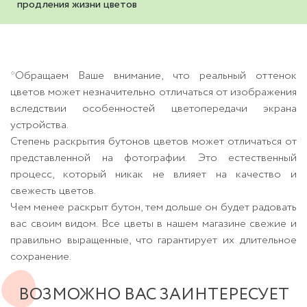
продления жизни цветов
*Обращаем Ваше внимание, что реальный оттенок
цветов может незначительно отличаться от изображения
вследствии особенностей цветопередачи экрана
устройства.
Степень раскрытия бутонов цветов может отличаться от
представленной на фотографии. Это естественный
процесс, который никак не влияет на качество и
свежесть цветов.
Чем менее раскрыт бутон, тем дольше он будет радовать
вас своим видом. Все цветы в нашем магазине свежие и
правильно выращенные, что гарантирует их длительное
сохранение.
ВОЗМОЖНО ВАС ЗАИНТЕРЕСУЕТ