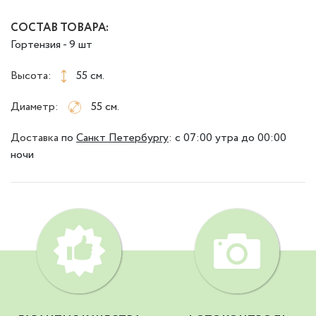
СОСТАВ ТОВАРА:
Гортензия - 9 шт
Высота:
55 см.
Диаметр:
55 см.
Доставка
по
Санкт Петербургу
:
с 07:00 утра до 00:00
ночи