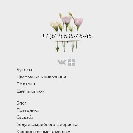
+7 (812) 635-46-45
Букеты
Цветочные композиции
Подарки
Цветы оптом
Блог
Праздники
Свадьба
Услуги свадебного флориста
Корпоративным клиентам