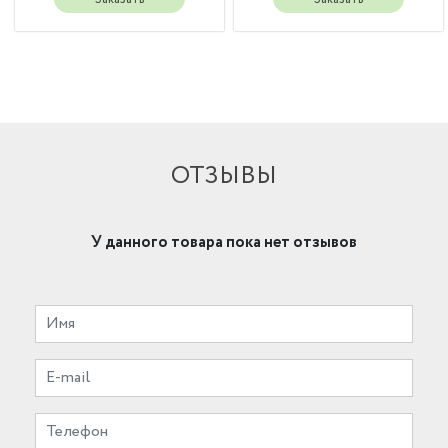
ОТЗЫВЫ
У данного товара пока нет отзывов