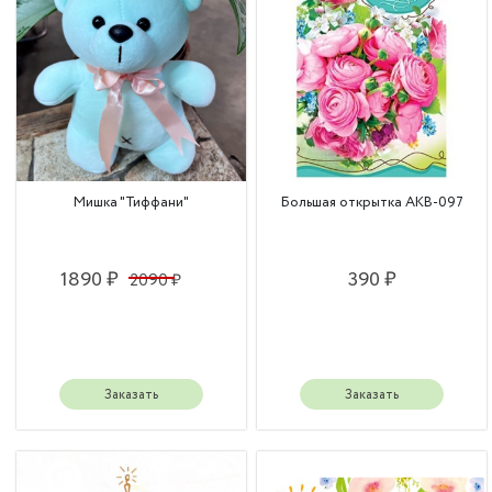
Мишка "Тиффани"
Большая открытка АКВ-097
1890 ₽
390 ₽
2090 ₽
Заказать
Заказать