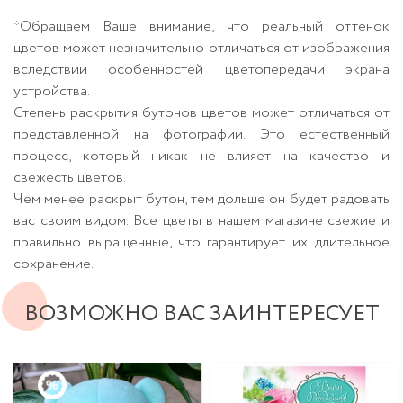
*Обращаем Ваше внимание, что реальный оттенок
цветов может незначительно отличаться от изображения
вследствии особенностей цветопередачи экрана
устройства.
Степень раскрытия бутонов цветов может отличаться от
представленной на фотографии. Это естественный
процесс, который никак не влияет на качество и
свежесть цветов.
Чем менее раскрыт бутон, тем дольше он будет радовать
вас своим видом. Все цветы в нашем магазине свежие и
правильно выращенные, что гарантирует их длительное
сохранение.
ВОЗМОЖНО ВАС ЗАИНТЕРЕСУЕТ