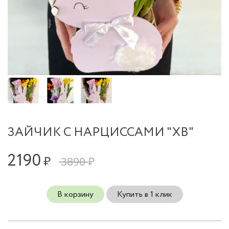
ЗАЙЧИК С НАРЦИССАМИ "ХВ"
2190
₽
3890 ₽
В корзину
Купить в 1 клик