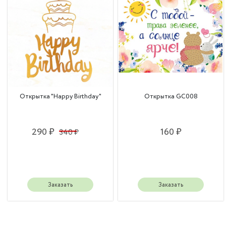
Открытка "Happy Birthday"
Открытка GC008
290 ₽
160 ₽
340 ₽
Заказать
Заказать