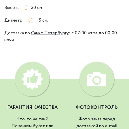
Высота:
30 см.
Диаметр:
15 см.
Доставка
по
Санкт Петербургу
:
с 07:00 утра до 00:00
ночи
ГАРАНТИЯ КАЧЕСТВА
ФОТОКОНТРОЛЬ
Что-то не так?
Фото заказ перед
Поменяем букет или
доставкой по e-mail