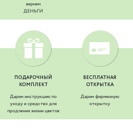
вернем
ДЕНЬГИ
ПОДАРОЧНЫЙ
БЕСПЛАТНАЯ
КОМПЛЕКТ
ОТКРЫТКА
Дарим инструкцию по
Дарим фирменную
уходу и средство для
открытку
продления жизни цветов