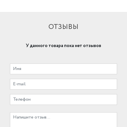
ОТЗЫВЫ
У данного товара пока нет отзывов