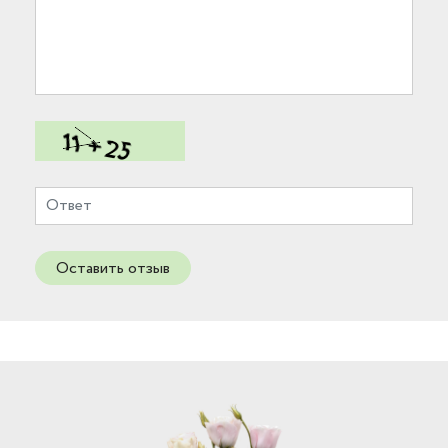
Оставить отзыв