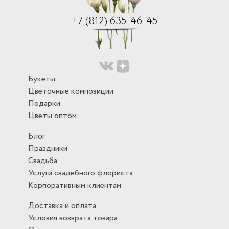
+7 (812) 635-46-45
Букеты
Цветочные композиции
Подарки
Цветы оптом
Блог
Праздники
Свадьба
Услуги свадебного флориста
Корпоративным клиентам
Доставка и оплата
Условия возврата товара