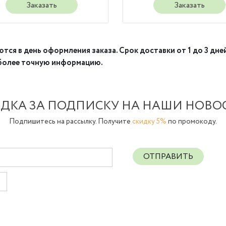
Заказать
Заказать
тся в день оформления заказа. Срок доставки от 1 до 3
дней
 более точную информацию.
ДКА ЗА ПОДПИСКУ НА НАШИ НОВО
Подпишитесь на рассылку. Получите
скидку 5%
по промокоду.
ОТПРАВИТЬ