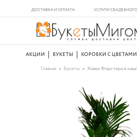
ДОСТАВКА И ОПЛАТА
УСЛУГИ СВАДЕБНОГ
АКЦИИ
БУКЕТЫ
КОРОБКИ С ЦВЕТАМИ
Главная
Букеты
Ховея Форстера в ка