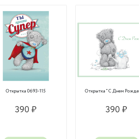
Открытка 0693-115
Открытка " С Днем Рожде
390 ₽
390 ₽