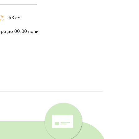
43 см.
тра до 00:00 ночи