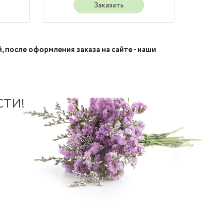
Заказать
, после оформления заказа на сайте - наши
СТИ!