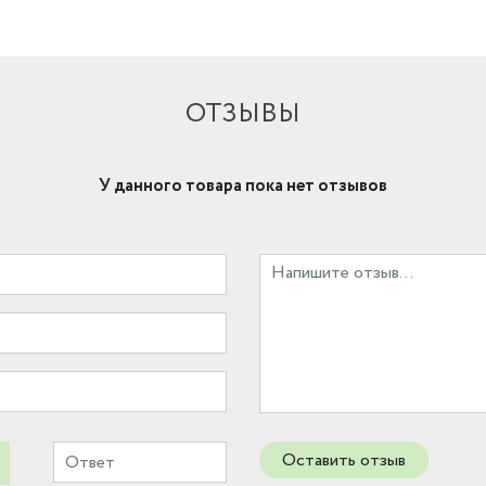
ОТЗЫВЫ
У данного товара пока нет отзывов
Оставить отзыв