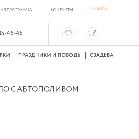
ВОЙТИ
АЯ ПРОГРАММА
КОНТАКТЫ
635-46-45
РКИ
ПРАЗДНИКИ И ПОВОДЫ
СВАДЬБА
ШПО С АВТОПОЛИВОМ