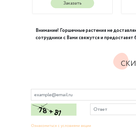
Заказать
Внимание! Горшечные растения не доставляю
сотрудники с Вами свяжутся и предоставят
СКИ
Ознакомиться с условиями акции