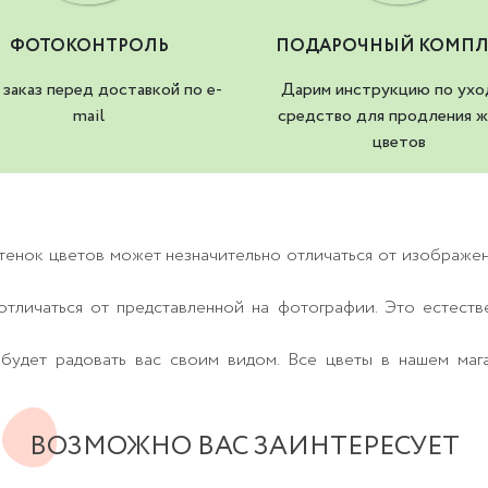
ФОТОКОНТРОЛЬ
ПОДАРОЧНЫЙ КОМПЛ
заказ перед доставкой по e-
Дарим инструкцию по ухо
mail
средство для продления ж
цветов
тенок цветов может незначительно отличаться от изображе
тличаться от представленной на фотографии. Это естеств
будет радовать вас своим видом. Все цветы в нашем маг
ВОЗМОЖНО ВАС ЗАИНТЕРЕСУЕТ