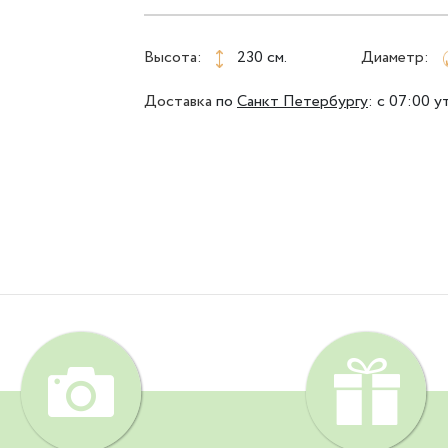
Высота:
230 см.
Диаметр:
Доставка
по
Санкт Петербургу
:
с 07:00 у