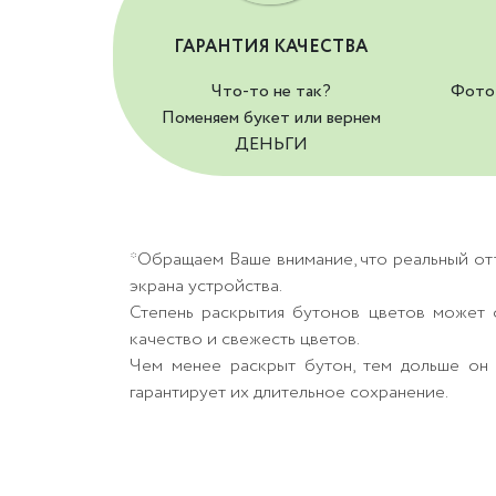
ГАРАНТИЯ КАЧЕСТВА
Что-то не так?
Фото 
Поменяем букет или вернем
ДЕНЬГИ
*Обращаем Ваше внимание, что реальный от
экрана устройства.
Степень раскрытия бутонов цветов может о
качество и свежесть цветов.
Чем менее раскрыт бутон, тем дольше он 
гарантирует их длительное сохранение.