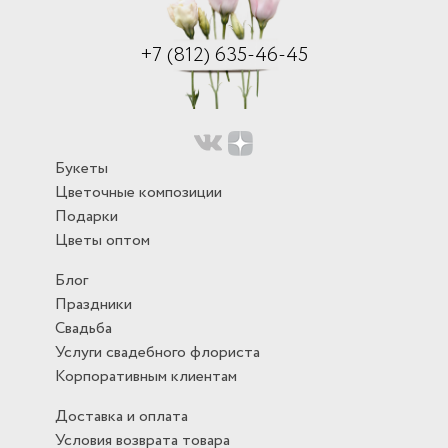
+7 (812) 635-46-45
Букеты
Цветочные композиции
Подарки
Цветы оптом
Блог
Праздники
Свадьба
Услуги свадебного флориста
Корпоративным клиентам
Доставка и оплата
Условия возврата товара