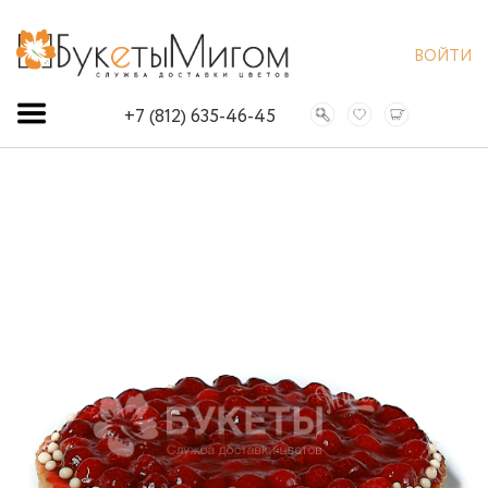
ВОЙТИ
+7 (812) 635-46-45