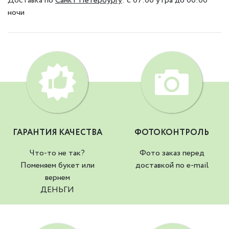
Доставка
по
Санкт Петербургу
:
с 07:00 утра до 00:00
ночи
ГАРАНТИЯ КАЧЕСТВА
ФОТОКОНТРОЛЬ
Что-то не так?
Фото заказ перед
Поменяем букет или
доставкой по e-mail
вернем
ДЕНЬГИ