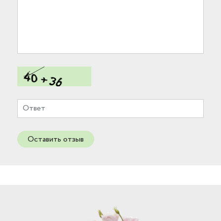
Оставить отзыв