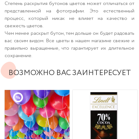
Степень раскрытия бутонов цветов может отличаться от
представленной на фотографии. Это естественный
процесс, который никак не влияет на качество и
свежесть цветов.
Чем менее раскрыт бутон, тем дольше он будет радовать
вас своим видом. Все цветы в нашем магазине свежие и
правильно выращенные, что гарантирует их длительное
сохранение.
ВОЗМОЖНО ВАС ЗАИНТЕРЕСУЕТ