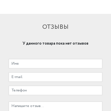
ОТЗЫВЫ
У данного товара пока нет отзывов