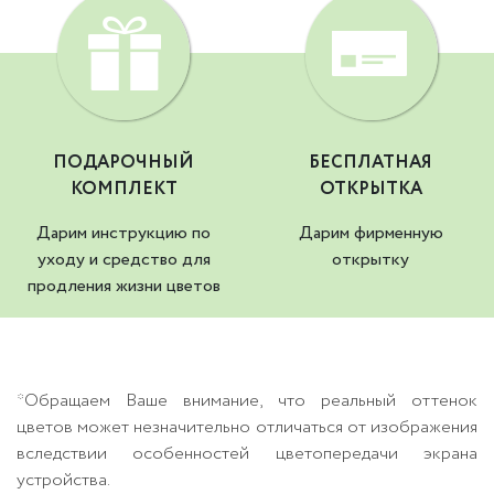
ПОДАРОЧНЫЙ
БЕСПЛАТНАЯ
КОМПЛЕКТ
ОТКРЫТКА
Дарим инструкцию по
Дарим фирменную
уходу и средство для
открытку
продления жизни цветов
*Обращаем Ваше внимание, что реальный оттенок
цветов может незначительно отличаться от изображения
вследствии особенностей цветопередачи экрана
устройства.