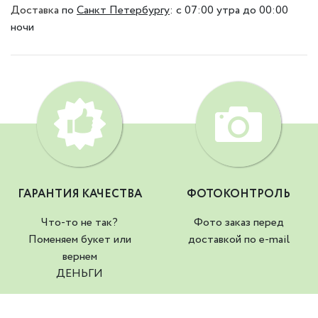
Доставка
по
Санкт Петербургу
:
с 07:00 утра до 00:00
ночи
ГАРАНТИЯ КАЧЕСТВА
ФОТОКОНТРОЛЬ
Что-то не так?
Фото заказ перед
Поменяем букет или
доставкой по e-mail
вернем
ДЕНЬГИ