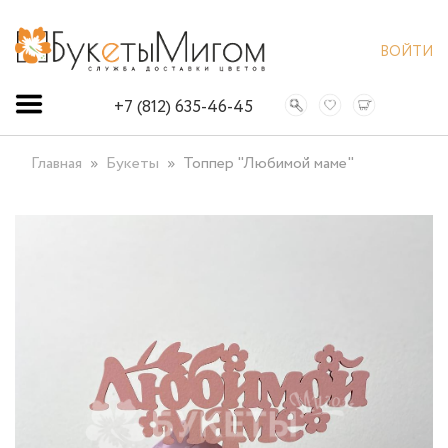
ВОЙТИ
+7 (812) 635-46-45
Главная
Букеты
Топпер "Любимой маме"