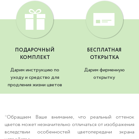
ПОДАРОЧНЫЙ
БЕСПЛАТНАЯ
КОМПЛЕКТ
ОТКРЫТКА
Дарим инструкцию по
Дарим фирменную
уходу и средство для
открытку
продления жизни цветов
*Обращаем Ваше внимание, что реальный оттенок
цветов может незначительно отличаться от изображения
вследствии особенностей цветопередачи экрана