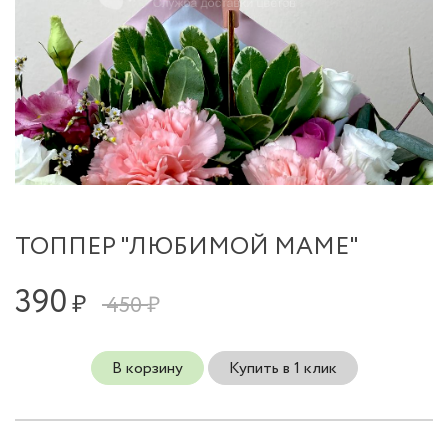
ТОППЕР "ЛЮБИМОЙ МАМЕ"
390
₽
450 ₽
В корзину
Купить в 1 клик