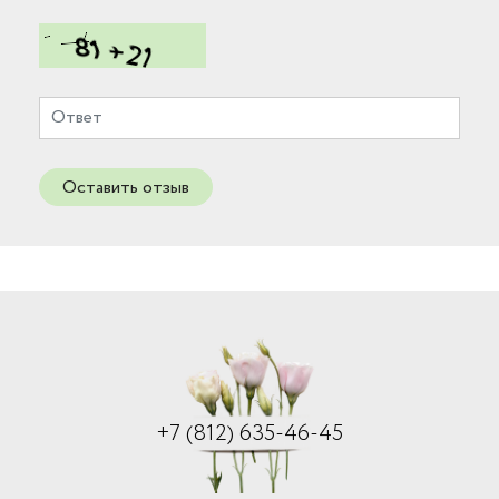
Оставить отзыв
+7 (812) 635-46-45