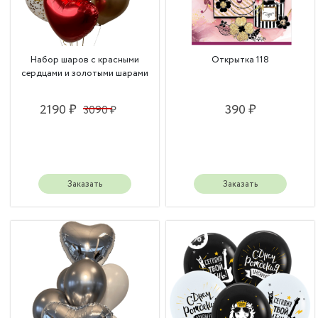
Набор шаров с красными
Открытка 118
сердцами и золотыми шарами
2190 ₽
390 ₽
3090 ₽
Заказать
Заказать