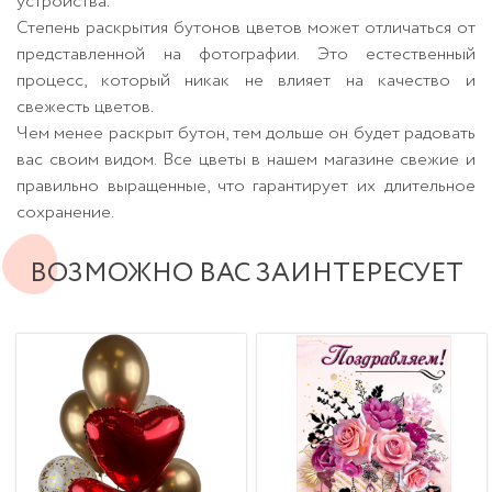
устройства.
Степень раскрытия бутонов цветов может отличаться от
представленной на фотографии. Это естественный
процесс, который никак не влияет на качество и
свежесть цветов.
Чем менее раскрыт бутон, тем дольше он будет радовать
вас своим видом. Все цветы в нашем магазине свежие и
правильно выращенные, что гарантирует их длительное
сохранение.
ВОЗМОЖНО ВАС ЗАИНТЕРЕСУЕТ