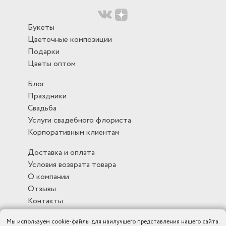
Букеты
Цветочные композиции
Подарки
Цветы оптом
Блог
Праздники
Свадьба
Услуги свадебного флориста
Корпоративным клиентам
Доставка и оплата
Условия возврата товара
О компании
Отзывы
Контакты
Мы используем cookie-файлы для наилучшего представления нашего сайта.