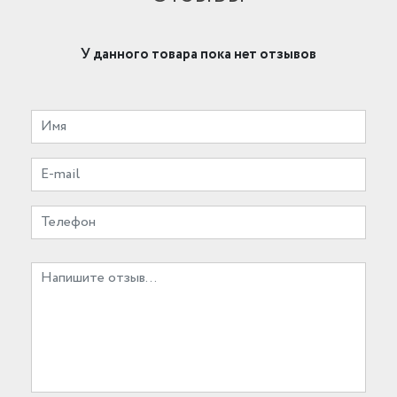
У данного товара пока нет отзывов