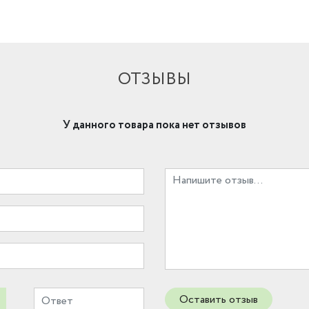
ОТЗЫВЫ
У данного товара пока нет отзывов
Оставить отзыв