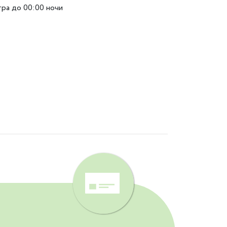
тра до 00:00 ночи