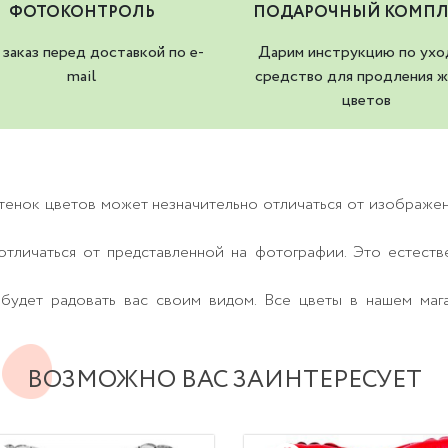
ФОТОКОНТРОЛЬ
ПОДАРОЧНЫЙ КОМПЛ
заказ перед доставкой по e-
Дарим инструкцию по ухо
mail
средство для продления ж
цветов
тенок цветов может незначительно отличаться от изображе
тличаться от представленной на фотографии. Это естеств
будет радовать вас своим видом. Все цветы в нашем маг
ВОЗМОЖНО ВАС ЗАИНТЕРЕСУЕТ