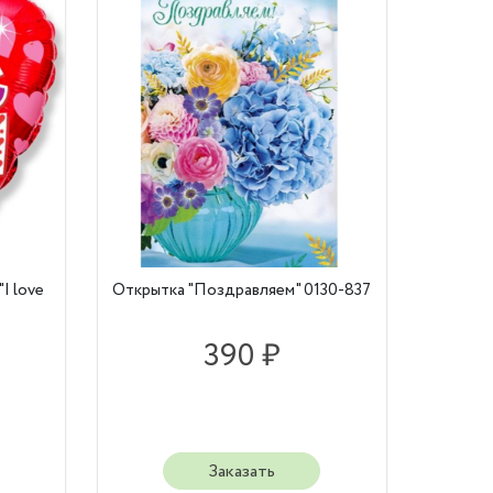
I love
Открытка "Поздравляем" 0130-837
390 ₽
Заказать