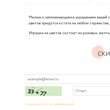
Милым и запоминающимся украшением вашей св
цветов придутся кстати на любом торжестве, 
Игрушка из цветов состоит из розовых, желты
СКИ
Ознакомиться с условиями акции