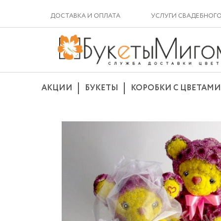
ДОСТАВКА И ОПЛАТА
УСЛУГИ СВАДЕБНОГ
АКЦИИ
БУКЕТЫ
КОРОБКИ С ЦВЕТАМИ