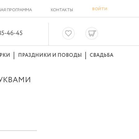
ВОЙТИ
АЯ ПРОГРАММА
КОНТАКТЫ
635-46-45
РКИ
ПРАЗДНИКИ И ПОВОДЫ
СВАДЬБА
БУКВАМИ