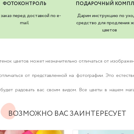
ФОТОКОНТРОЛЬ
ПОДАРОЧНЫЙ КОМПЛ
заказ перед доставкой по e-
Дарим инструкцию по ухо
mail
средство для продления ж
цветов
тенок цветов может незначительно отличаться от изображе
тличаться от представленной на фотографии. Это естеств
будет радовать вас своим видом. Все цветы в нашем маг
ВОЗМОЖНО ВАС ЗАИНТЕРЕСУЕТ