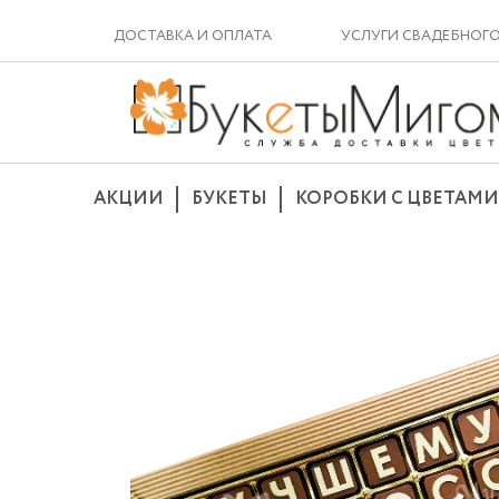
ДОСТАВКА И ОПЛАТА
УСЛУГИ СВАДЕБНОГ
АКЦИИ
БУКЕТЫ
КОРОБКИ С ЦВЕТАМИ