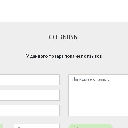
ОТЗЫВЫ
У данного товара пока нет отзывов