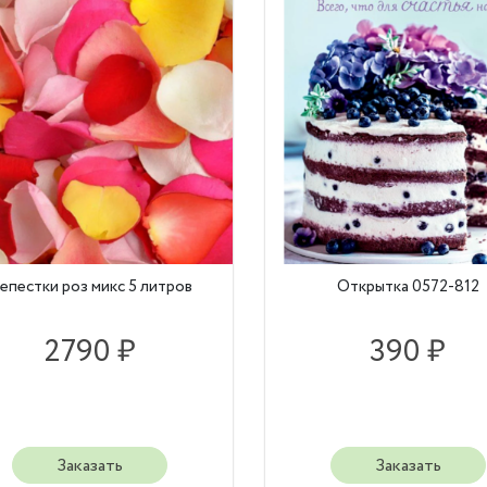
епестки роз микс 5 литров
Открытка 0572-812
2790 ₽
390 ₽
Заказать
Заказать