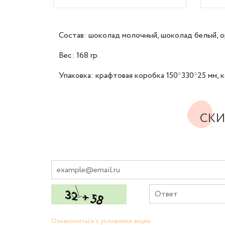
Состав: шоколад молочный, шоколад белый, о
Вес: 168 гр.
Упаковка: крафтовая коробка 150*330*25 мм, к
СКИ
Ознакомиться с условиями акции