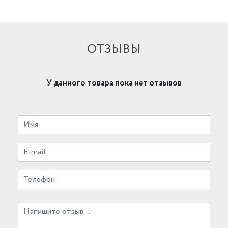
ОТЗЫВЫ
У данного товара пока нет отзывов