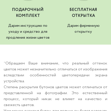
ПОДАРОЧНЫЙ
БЕСПЛАТНАЯ
КОМПЛЕКТ
ОТКРЫТКА
Дарим инструкцию по
Дарим фирменную
уходу и средство для
открытку
продления жизни цветов
*Обращаем Ваше внимание, что реальный оттенок
цветов может незначительно отличаться от изображения
вследствии особенностей цветопередачи экрана
устройства.
Степень раскрытия бутонов цветов может отличаться от
представленной на фотографии. Это естественный
процесс, который никак не влияет на качество и
свежесть цветов.
Чем менее раскрыт бутон, тем дольше он будет радовать