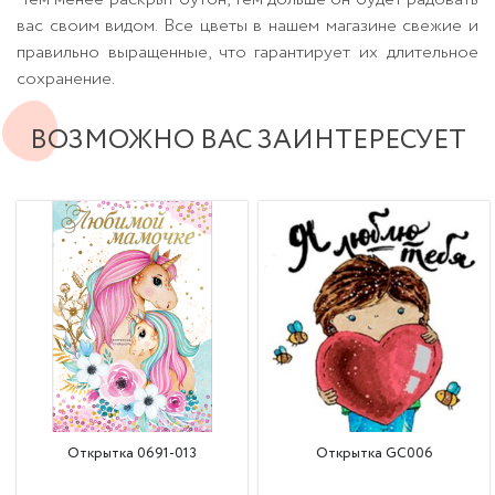
вас своим видом. Все цветы в нашем магазине свежие и
правильно выращенные, что гарантирует их длительное
сохранение.
ВОЗМОЖНО ВАС ЗАИНТЕРЕСУЕТ
Открытка 0691-013
Открытка GC006