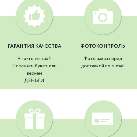
ГАРАНТИЯ КАЧЕСТВА
ФОТОКОНТРОЛЬ
Что-то не так?
Фото заказ перед
Поменяем букет или
доставкой по e-mail
вернем
ДЕНЬГИ