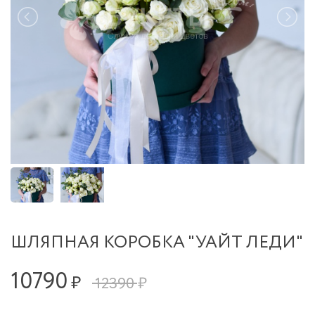
ШЛЯПНАЯ КОРОБКА "УАЙТ ЛЕДИ"
10790
₽
12390 ₽