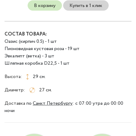
В корзину
Купить в 1 клик
СОСТАВ ТОВАРА:
Оазис (кирпич 0.5) - 1 шт
Пионовидная кустовая роза - 19 шт
Эвкалипт (ветка) - 3 шт
Шляпная коробка D22,5 - 1 шт
Высота:
29 см.
Диаметр:
27 см.
Доставка
по
Санкт Петербургу
:
с 07:00 утра до 00:00
ночи