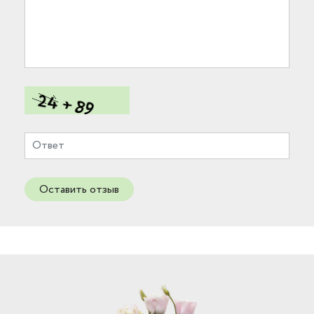
Оставить отзыв