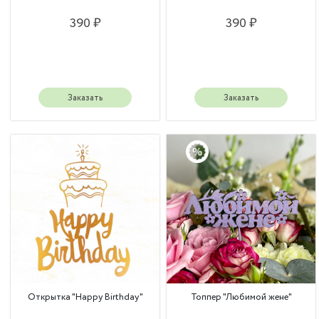
390 ₽
390 ₽
Заказать
Заказать
Открытка "Happy Birthday"
Топпер "Любимой жене"