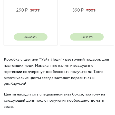
290 ₽
390 ₽
340 ₽
450 ₽
Заказать
Заказать
Коробка с цветами "Уайт Леди" - цветочный подарок для
настоящих леди. Изысканные каллы и воздушные
гортензии подчеркнут особенность получателя. Такие
экзотические цветы всегда заставят поразиться и
улыбнуться!
Цветы находятся в специальном аква боксе, поэтому на
следующий день после получения необходимо долить
воды.