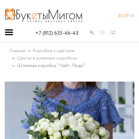
ВОЙТИ
+7 (812) 635-46-45
Главная
Коробки с цветами
Цветы в шляпных коробках
Шляпная коробка "Уайт Леди"