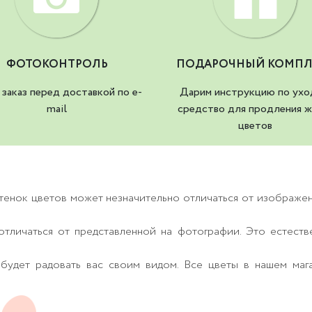
ФОТОКОНТРОЛЬ
ПОДАРОЧНЫЙ КОМПЛ
заказ перед доставкой по e-
Дарим инструкцию по ухо
mail
средство для продления ж
цветов
тенок цветов может незначительно отличаться от изображе
тличаться от представленной на фотографии. Это естеств
будет радовать вас своим видом. Все цветы в нашем маг