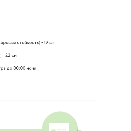
хорошая стойкость) - 19 шт
22 см.
тра до 00:00 ночи