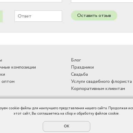
Оставить отзыв
ы
Блог
чные композиции
Праздники
ки
Свадьба
 оптом
Услуги свадебного флориста
Корпоративным клиентам
зуем cookie-файлы для наилучшего представления нашего сайта. Продолжая ис
этот сайт, Вы соглашаетесь на сбор и обработку файлов cookie.
ОК