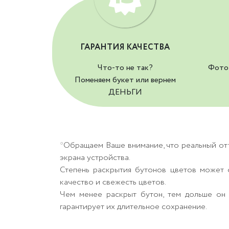
ГАРАНТИЯ КАЧЕСТВА
Что-то не так?
Фото 
Поменяем букет или вернем
ДЕНЬГИ
*Обращаем Ваше внимание, что реальный от
экрана устройства.
Степень раскрытия бутонов цветов может о
качество и свежесть цветов.
Чем менее раскрыт бутон, тем дольше он 
гарантирует их длительное сохранение.