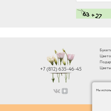
Букет
Цвето
Подар
Цветы
+7 (812) 635-46-45
Мы исполь