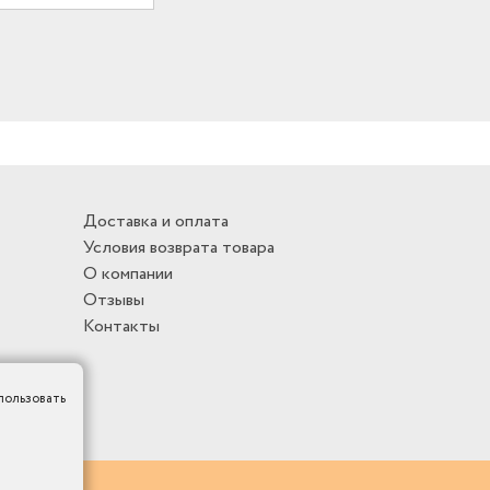
Доставка и оплата
Условия возврата товара
О компании
Отзывы
Контакты
пользовать