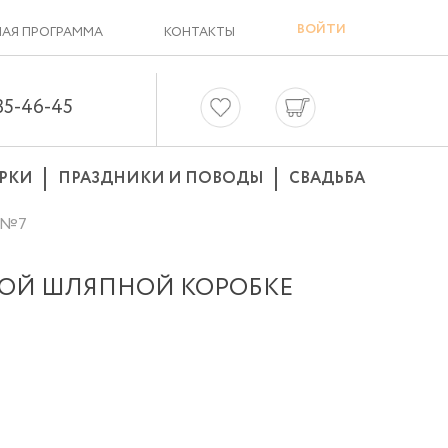
ВОЙТИ
АЯ ПРОГРАММА
КОНТАКТЫ
635-46-45
РКИ
ПРАЗДНИКИ И ПОВОДЫ
СВАДЬБА
е №7
СНОЙ ШЛЯПНОЙ КОРОБКЕ