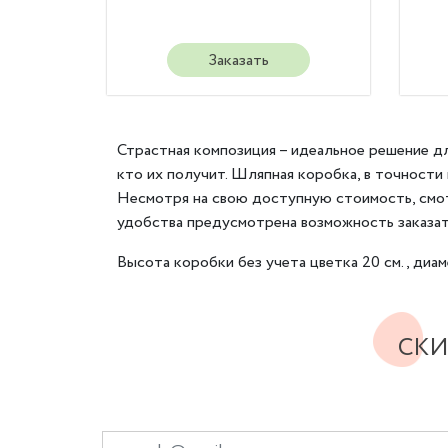
Заказать
Страстная композиция – идеальное решение дл
кто их получит. Шляпная коробка, в точности
Несмотря на свою доступную стоимость, смот
удобства предусмотрена возможность заказат
Высота коробки без учета цветка 20 см., диам
СКИ