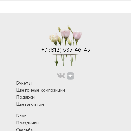
+7 (812) 635-46-45
Букеты
Цветочные композиции
Подарки
Цветы оптом
Блог
Праздники
Свадьба