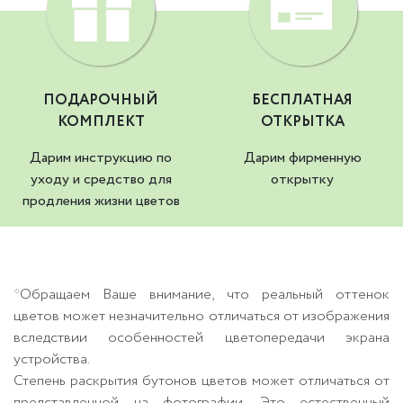
ПОДАРОЧНЫЙ
БЕСПЛАТНАЯ
КОМПЛЕКТ
ОТКРЫТКА
Дарим инструкцию по
Дарим фирменную
уходу и средство для
открытку
продления жизни цветов
*Обращаем Ваше внимание, что реальный оттенок
цветов может незначительно отличаться от изображения
вследствии особенностей цветопередачи экрана
устройства.
Степень раскрытия бутонов цветов может отличаться от
представленной на фотографии. Это естественный