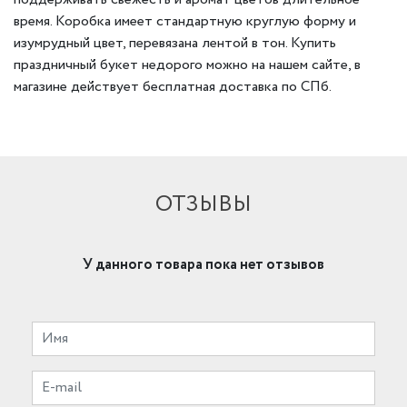
время. Коробка имеет стандартную круглую форму и
изумрудный цвет, перевязана лентой в тон. Купить
праздничный букет недорого можно на нашем сайте, в
магазине действует бесплатная доставка по СПб.
ОТЗЫВЫ
У данного товара пока нет отзывов