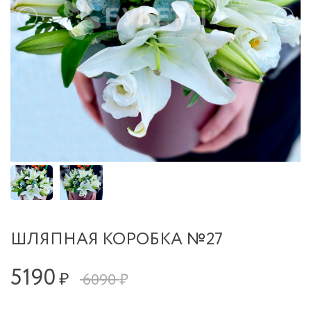
ШЛЯПНАЯ КОРОБКА №27
5190
₽
6090 ₽