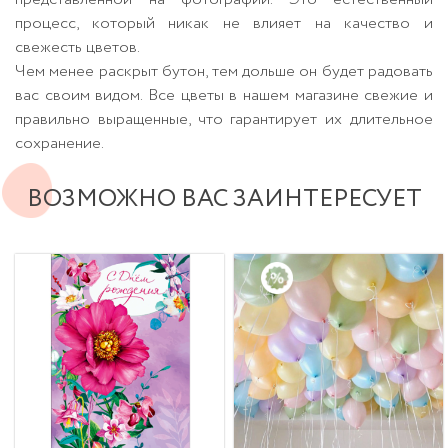
процесс, который никак не влияет на качество и
свежесть цветов.
Чем менее раскрыт бутон, тем дольше он будет радовать
вас своим видом. Все цветы в нашем магазине свежие и
правильно выращенные, что гарантирует их длительное
сохранение.
ВОЗМОЖНО ВАС ЗАИНТЕРЕСУЕТ