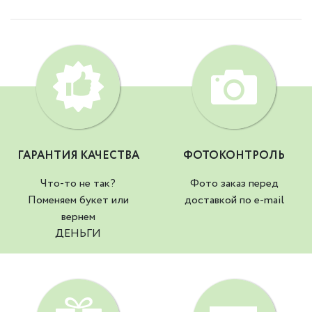
ГАРАНТИЯ КАЧЕСТВА
ФОТОКОНТРОЛЬ
Что-то не так?
Фото заказ перед
Поменяем букет или
доставкой по e-mail
вернем
ДЕНЬГИ