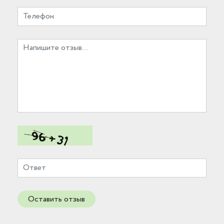
Оставить отзыв