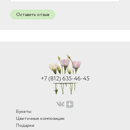
Оставить отзыв
+7 (812) 635-46-45
Букеты
Цветочные композиции
Подарки