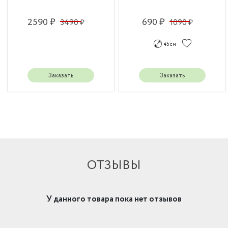
2590 ₽
690 ₽
3490 ₽
1090 ₽
45 см
Заказать
Заказать
ОТЗЫВЫ
У данного товара пока нет отзывов