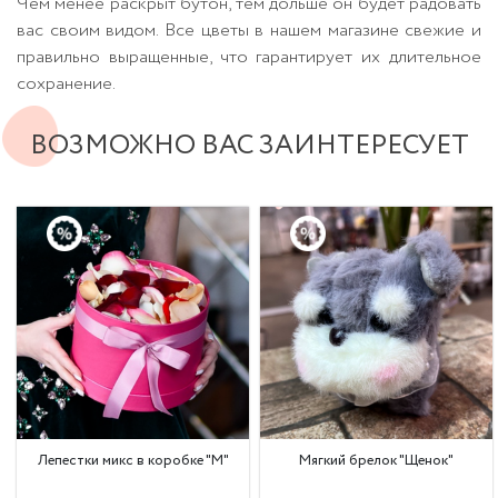
Чем менее раскрыт бутон, тем дольше он будет радовать
вас своим видом. Все цветы в нашем магазине свежие и
правильно выращенные, что гарантирует их длительное
сохранение.
ВОЗМОЖНО ВАС ЗАИНТЕРЕСУЕТ
Лепестки микс в коробке "М"
Мягкий брелок "Щенок"