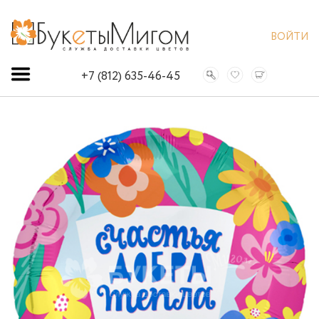
ВОЙТИ
+7 (812) 635-46-45