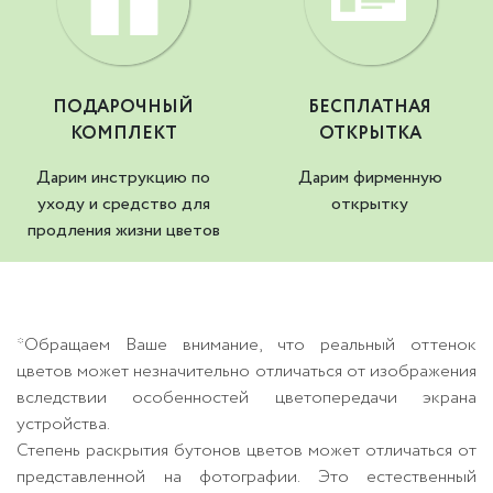
ПОДАРОЧНЫЙ
БЕСПЛАТНАЯ
КОМПЛЕКТ
ОТКРЫТКА
Дарим инструкцию по
Дарим фирменную
уходу и средство для
открытку
продления жизни цветов
*Обращаем Ваше внимание, что реальный оттенок
цветов может незначительно отличаться от изображения
вследствии особенностей цветопередачи экрана
устройства.
Степень раскрытия бутонов цветов может отличаться от
представленной на фотографии. Это естественный