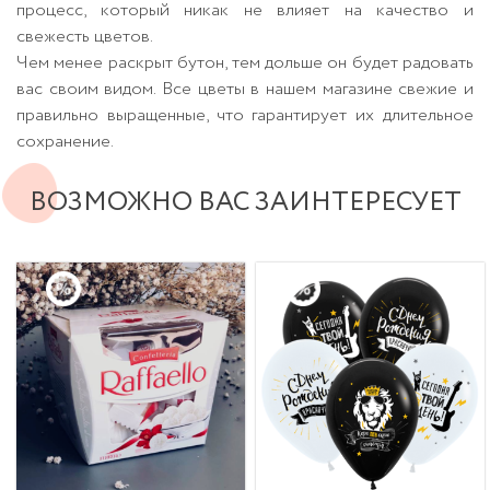
процесс, который никак не влияет на качество и
свежесть цветов.
Чем менее раскрыт бутон, тем дольше он будет радовать
вас своим видом. Все цветы в нашем магазине свежие и
правильно выращенные, что гарантирует их длительное
сохранение.
ВОЗМОЖНО ВАС ЗАИНТЕРЕСУЕТ