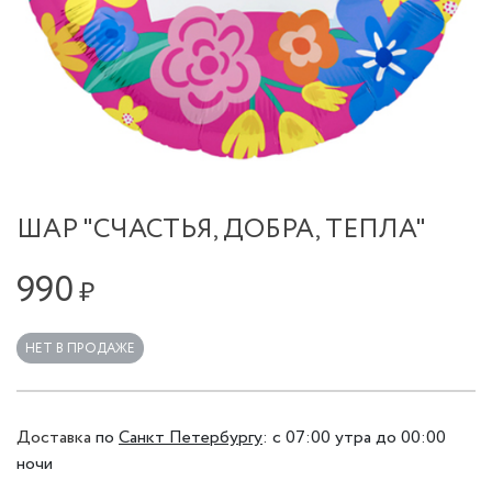
ШАР "СЧАСТЬЯ, ДОБРА, ТЕПЛА"
990
₽
НЕТ В ПРОДАЖЕ
Доставка
по
Санкт Петербургу
:
с 07:00 утра до 00:00
ночи