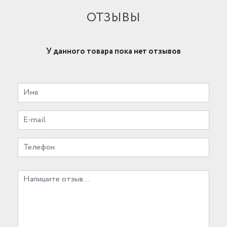
ОТЗЫВЫ
У данного товара пока нет отзывов