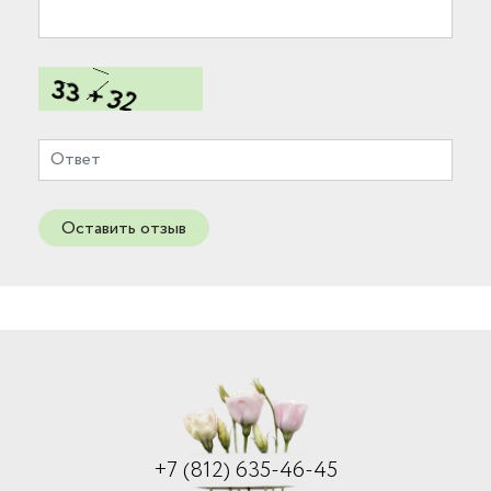
Оставить отзыв
+7 (812) 635-46-45