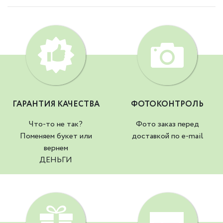
ГАРАНТИЯ КАЧЕСТВА
ФОТОКОНТРОЛЬ
Что-то не так?
Фото заказ перед
Поменяем букет или
доставкой по e-mail
вернем
ДЕНЬГИ