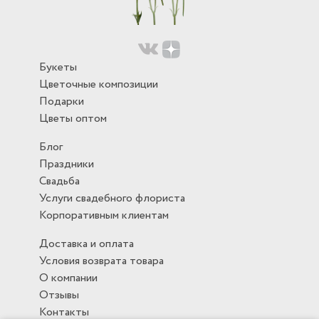
Букеты
Цветочные композиции
Подарки
Цветы оптом
Блог
Праздники
Свадьба
Услуги свадебного флориста
Корпоративным клиентам
Доставка и оплата
Условия возврата товара
О компании
Отзывы
Контакты