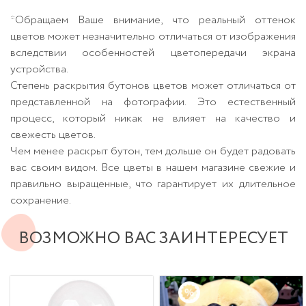
*Обращаем Ваше внимание, что реальный оттенок
цветов может незначительно отличаться от изображения
вследствии особенностей цветопередачи экрана
устройства.
Степень раскрытия бутонов цветов может отличаться от
представленной на фотографии. Это естественный
процесс, который никак не влияет на качество и
свежесть цветов.
Чем менее раскрыт бутон, тем дольше он будет радовать
вас своим видом. Все цветы в нашем магазине свежие и
правильно выращенные, что гарантирует их длительное
сохранение.
ВОЗМОЖНО ВАС ЗАИНТЕРЕСУЕТ