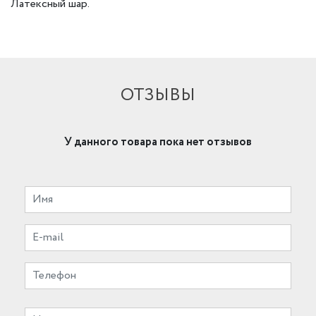
Латексный шар.
ОТЗЫВЫ
У данного товара пока нет отзывов