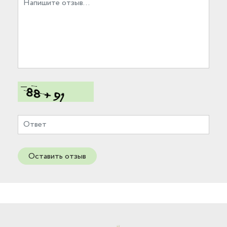
Оставить отзыв