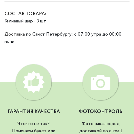
СОСТАВ ТОВАРА:
Гелиевый шар - 3 шт
Доставка
по
Санкт Петербургу
:
с 07:00 утра до 00:00
ночи
ГАРАНТИЯ КАЧЕСТВА
ФОТОКОНТРОЛЬ
Что-то не так?
Фото заказ перед
Поменяем букет или
доставкой по e-mail