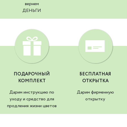
вернем
ДЕНЬГИ
ПОДАРОЧНЫЙ
БЕСПЛАТНАЯ
КОМПЛЕКТ
ОТКРЫТКА
Дарим инструкцию по
Дарим фирменную
уходу и средство для
открытку
продления жизни цветов