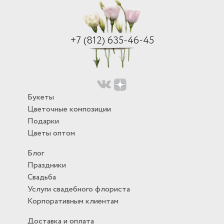
+7 (812) 635-46-45
Букеты
Цветочные композиции
Подарки
Цветы оптом
Блог
Праздники
Свадьба
Услуги свадебного флориста
Корпоративным клиентам
Доставка и оплата