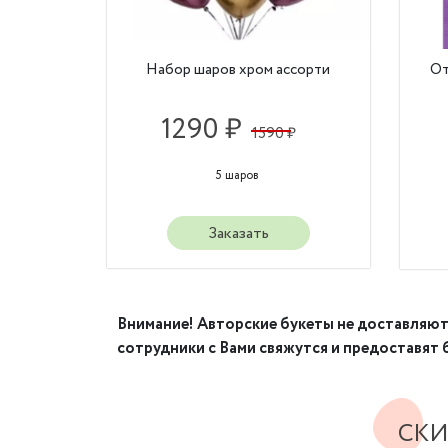
Набор шаров хром ассорти
От
1290 ₽
1590 ₽
5 шаров
Заказать
Внимание! Авторские букеты не доставляютс
сотрудники с Вами свяжутся и предоставят
СКИ