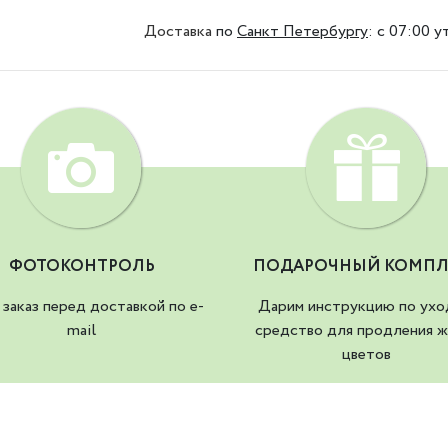
Доставка
по
Санкт Петербургу
:
с 07:00 у
ФОТОКОНТРОЛЬ
ПОДАРОЧНЫЙ КОМПЛ
заказ перед доставкой по e-
Дарим инструкцию по ухо
mail
средство для продления ж
цветов