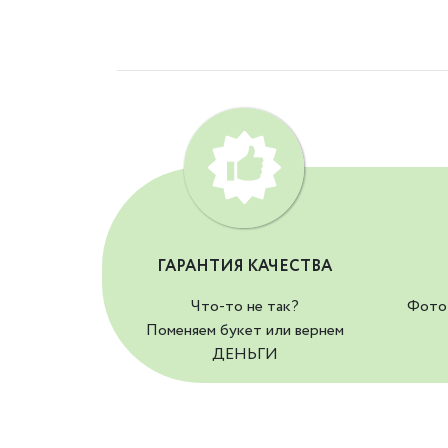
ГАРАНТИЯ КАЧЕСТВА
Что-то не так?
Фото 
Поменяем букет или вернем
ДЕНЬГИ