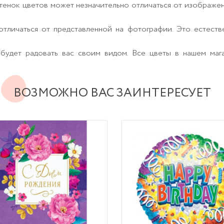
тенок цветов может незначительно отличаться от изображе
тличаться от представленной на фотографии. Это естеств
будет радовать вас своим видом. Все цветы в нашем маг
ВОЗМОЖНО ВАС ЗАИНТЕРЕСУЕТ