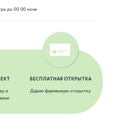
тра до 00:00 ночи
ЕКТ
БЕСПЛАТНАЯ ОТКРЫТКА
ду и
Дарим фирменную открытку
изни