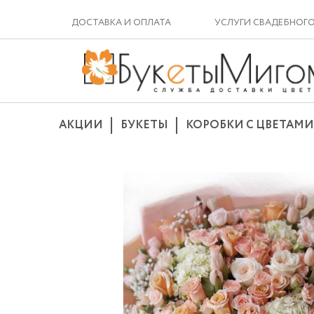
ДОСТАВКА И ОПЛАТА
УСЛУГИ СВАДЕБНОГ
АКЦИИ
БУКЕТЫ
КОРОБКИ С ЦВЕТАМИ