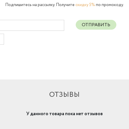
Подпишитесь на рассылку. Получите
скидку 5%
по промокоду.
ОТПРАВИТЬ
ОТЗЫВЫ
У данного товара пока нет отзывов