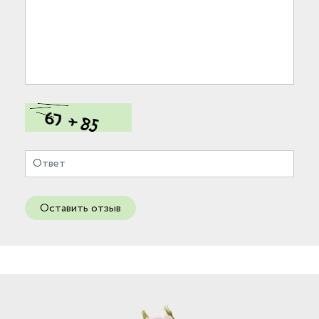
Оставить отзыв