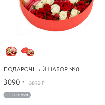
ПОДАРОЧНЫЙ НАБОР №8
3090
₽
3890 ₽
НЕТ В ПРОДАЖЕ