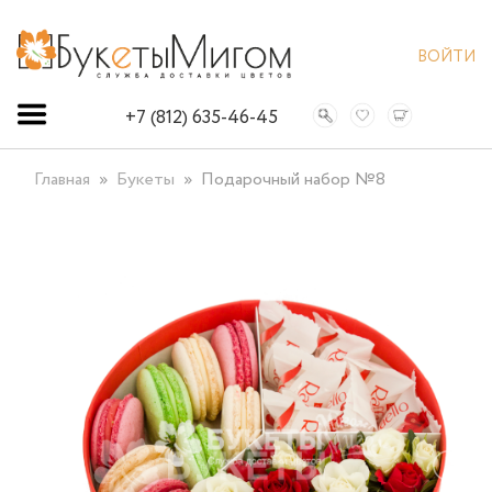
ВОЙТИ
+7 (812) 635-46-45
Главная
Букеты
Подарочный набор №8