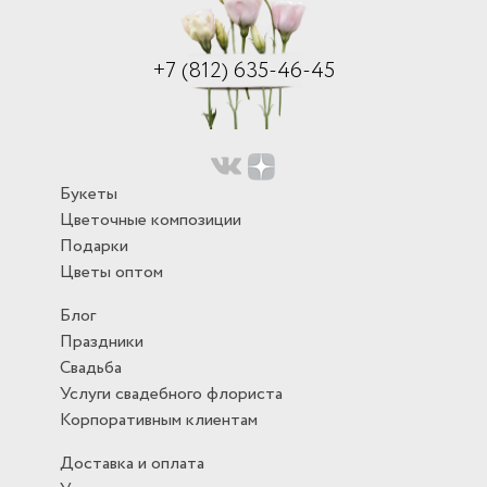
+7 (812) 635-46-45
Букеты
Цветочные композиции
Подарки
Цветы оптом
Блог
Праздники
Свадьба
Услуги свадебного флориста
Корпоративным клиентам
Доставка и оплата