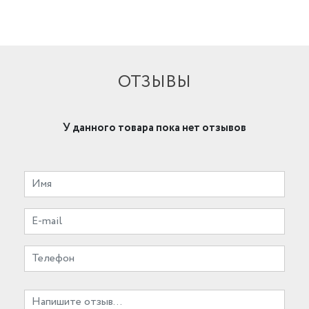
ОТЗЫВЫ
У данного товара пока нет отзывов