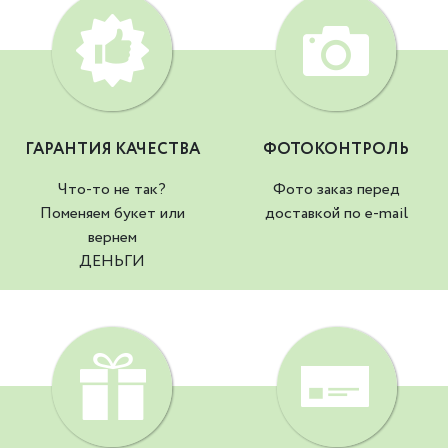
ГАРАНТИЯ КАЧЕСТВА
ФОТОКОНТРОЛЬ
Что-то не так?
Фото заказ перед
Поменяем букет или
доставкой по e-mail
вернем
ДЕНЬГИ