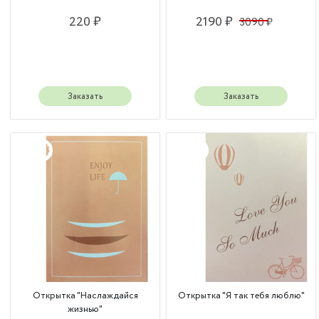
220 ₽
2190 ₽
3090 ₽
Заказать
Заказать
Открытка "Наслаждайся
Открытка "Я так тебя люблю"
жизнью"