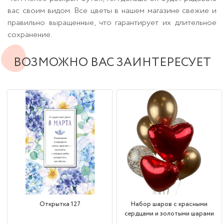
вас своим видом. Все цветы в нашем магазине свежие и
правильно выращенные, что гарантирует их длительное
сохранение.
ВОЗМОЖНО ВАС ЗАИНТЕРЕСУЕТ
Открытка 127
Набор шаров с красными
сердцами и золотыми шарами