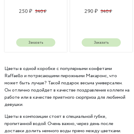
250 ₽
290 ₽
340 ₽
340 ₽
Заказать
Заказать
Цветы в одной коробке с популярными конфетами
Raffaello и потрясающими пирожными Макаронс, что
может быть лучше? Такой подарок весьма универсален.
Он отлично подойдет в качестве поздравления коллеги на
работе или в качестве приятного сюрприза для любимой
девушки.
Цветы в композиции стоят в специальной губке,
пропитанной водой. Очень важно, через день после
доставки долить немного воды прямо между цветками.