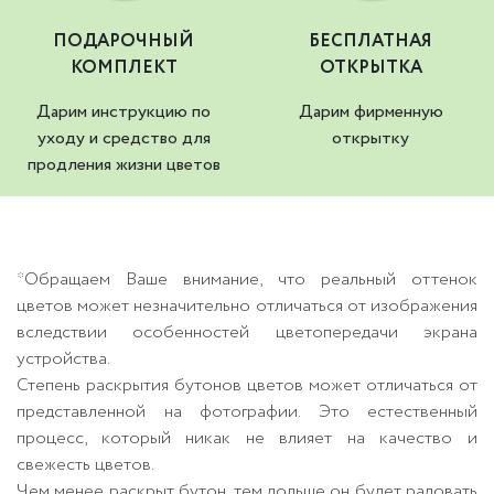
ПОДАРОЧНЫЙ
БЕСПЛАТНАЯ
КОМПЛЕКТ
ОТКРЫТКА
Дарим инструкцию по
Дарим фирменную
уходу и средство для
открытку
продления жизни цветов
*Обращаем Ваше внимание, что реальный оттенок
цветов может незначительно отличаться от изображения
вследствии особенностей цветопередачи экрана
устройства.
Степень раскрытия бутонов цветов может отличаться от
представленной на фотографии. Это естественный
процесс, который никак не влияет на качество и
свежесть цветов.
Чем менее раскрыт бутон, тем дольше он будет радовать