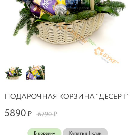
ПОДАРОЧНАЯ КОРЗИНА "ДЕСЕРТ"
5890
₽
6790 ₽
В корзину
Купить в 1 клик