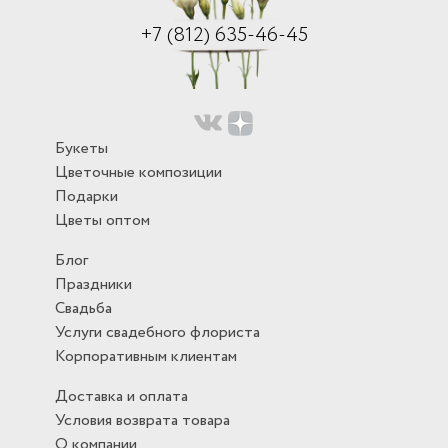
+7 (812) 635-46-45
Букеты
Цветочные композиции
Подарки
Цветы оптом
Блог
Праздники
Свадьба
Услуги свадебного флориста
Корпоративным клиентам
Доставка и оплата
Условия возврата товара
О компании