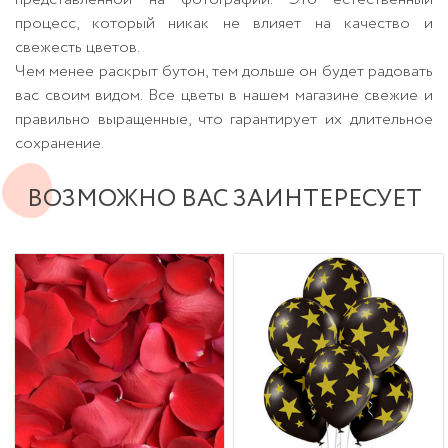
процесс, который никак не влияет на качество и
свежесть цветов.
Чем менее раскрыт бутон, тем дольше он будет радовать
вас своим видом. Все цветы в нашем магазине свежие и
правильно выращенные, что гарантирует их длительное
сохранение.
ВОЗМОЖНО ВАС ЗАИНТЕРЕСУЕТ