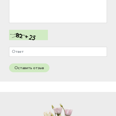
Оставить отзыв