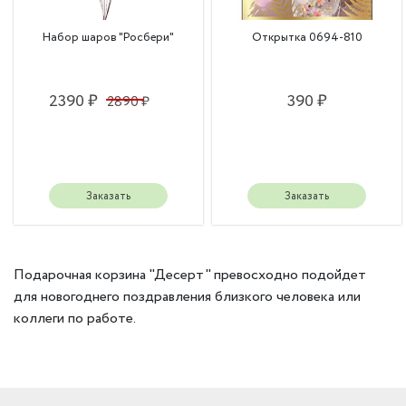
Набор шаров "Росбери"
Открытка 0694-810
2390 ₽
390 ₽
2890 ₽
Заказать
Заказать
Подарочная корзина "Десерт" превосходно подойдет
для новогоднего поздравления близкого человека или
коллеги по работе.