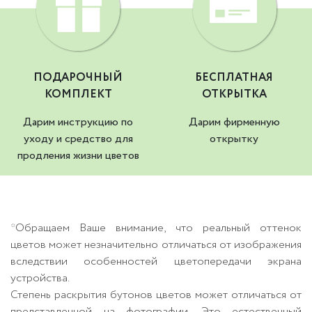
ПОДАРОЧНЫЙ
БЕСПЛАТНАЯ
КОМПЛЕКТ
ОТКРЫТКА
Дарим инструкцию по
Дарим фирменную
уходу и средство для
открытку
продления жизни цветов
*Обращаем Ваше внимание, что реальный оттенок
цветов может незначительно отличаться от изображения
вследствии особенностей цветопередачи экрана
устройства.
Степень раскрытия бутонов цветов может отличаться от
представленной на фотографии. Это естественный