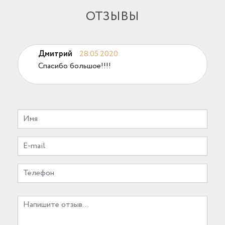
ОТЗЫВЫ
Дмитрий
28.05.2020
Спасибо большое!!!!