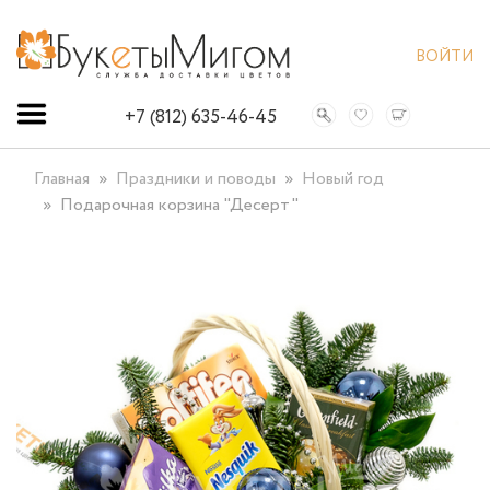
ВОЙТИ
+7 (812) 635-46-45
Главная
Праздники и поводы
Новый год
Подарочная корзина "Десерт"