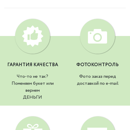
ГАРАНТИЯ КАЧЕСТВА
ФОТОКОНТРОЛЬ
Что-то не так?
Фото заказ перед
Поменяем букет или
доставкой по e-mail
вернем
ДЕНЬГИ