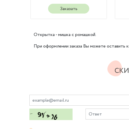
Заказать
Открытка - мишка с ромашкой.
При оформлении заказа Вы можете оставить к
СКИ