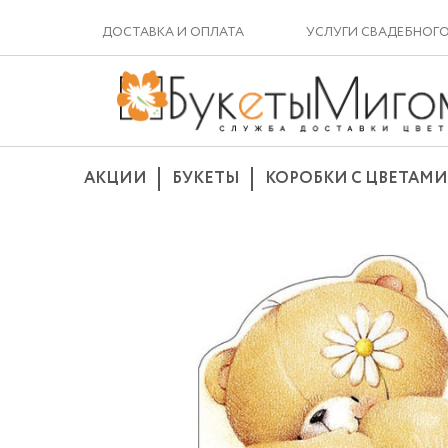
ДОСТАВКА И ОПЛАТА
УСЛУГИ СВАДЕБНОГ
АКЦИИ
БУКЕТЫ
КОРОБКИ С ЦВЕТАМИ