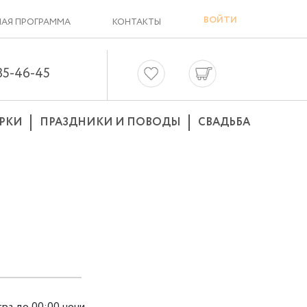
ВОЙТИ
АЯ ПРОГРАММА
КОНТАКТЫ
635-46-45
РКИ
ПРАЗДНИКИ И ПОВОДЫ
СВАДЬБА
тра до 00:00 ночи