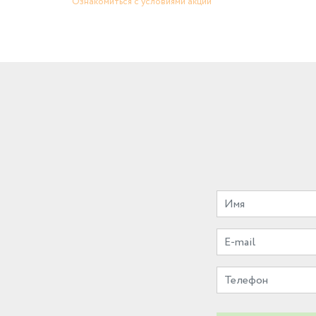
Ознакомиться с условиями акции