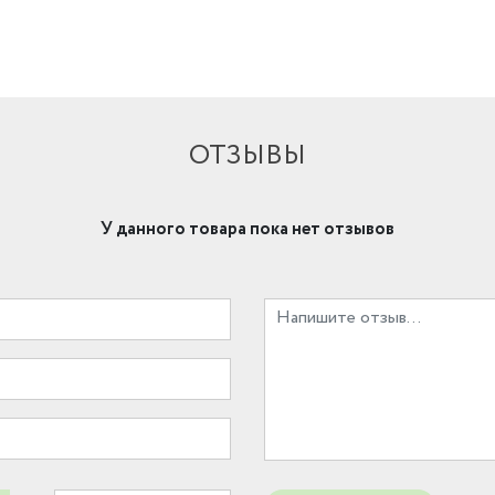
ОТЗЫВЫ
У данного товара пока нет отзывов