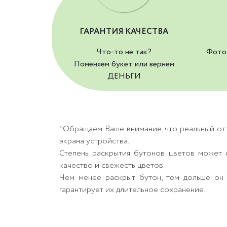
ГАРАНТИЯ КАЧЕСТВА
Что-то не так?
Фото 
Поменяем букет или вернем
ДЕНЬГИ
*Обращаем Ваше внимание, что реальный от
экрана устройства.
Степень раскрытия бутонов цветов может о
качество и свежесть цветов.
Чем менее раскрыт бутон, тем дольше он 
гарантирует их длительное сохранение.