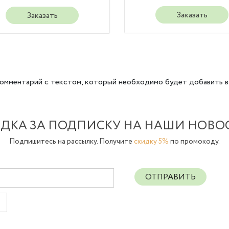
Заказать
Заказать
омментарий с текстом, который необходимо будет добавить в
ДКА ЗА ПОДПИСКУ НА НАШИ НОВО
Подпишитесь на рассылку. Получите
скидку 5%
по промокоду.
ОТПРАВИТЬ