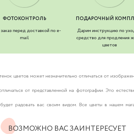
ФОТОКОНТРОЛЬ
ПОДАРОЧНЫЙ КОМПЛ
заказ перед доставкой по e-
Дарим инструкцию по ухо
mail
средство для продления ж
цветов
тенок цветов может незначительно отличаться от изображе
тличаться от представленной на фотографии. Это естеств
будет радовать вас своим видом. Все цветы в нашем маг
ВОЗМОЖНО ВАС ЗАИНТЕРЕСУЕТ