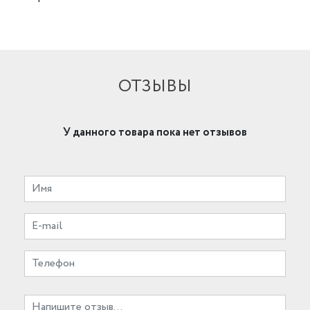
ОТЗЫВЫ
У данного товара пока нет отзывов