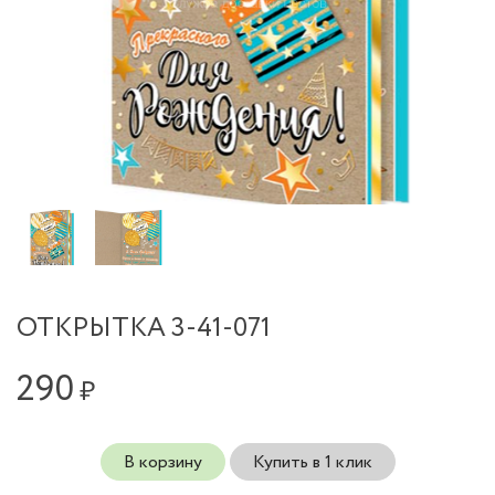
ОТКРЫТКА 3-41-071
290
₽
В корзину
Купить в 1 клик