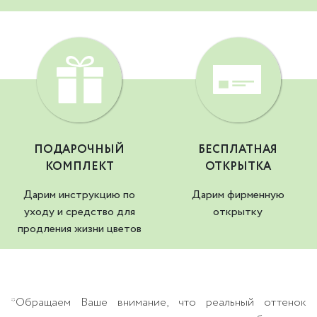
ПОДАРОЧНЫЙ
БЕСПЛАТНАЯ
КОМПЛЕКТ
ОТКРЫТКА
Дарим инструкцию по
Дарим фирменную
уходу и средство для
открытку
продления жизни цветов
*Обращаем Ваше внимание, что реальный оттенок