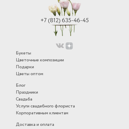
+7 (812) 635-46-45
Букеты
Цветочные композиции
Подарки
Цветы оптом
Блог
Праздники
Свадьба
Услуги свадебного флориста
Корпоративным клиентам
Доставка и оплата