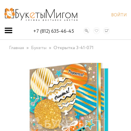
ВОЙТИ
+7 (812) 635-46-45
Главная
Букеты
Открытка 3-41-071