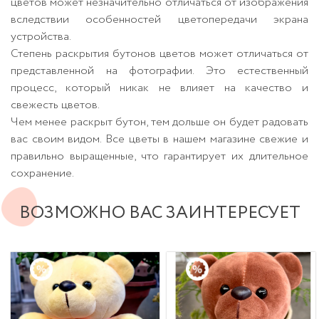
цветов может незначительно отличаться от изображения
вследствии особенностей цветопередачи экрана
устройства.
Степень раскрытия бутонов цветов может отличаться от
представленной на фотографии. Это естественный
процесс, который никак не влияет на качество и
свежесть цветов.
Чем менее раскрыт бутон, тем дольше он будет радовать
вас своим видом. Все цветы в нашем магазине свежие и
правильно выращенные, что гарантирует их длительное
сохранение.
ВОЗМОЖНО ВАС ЗАИНТЕРЕСУЕТ