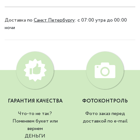
Доставка
по
Санкт Петербургу
:
с 07:00 утра до 00:00
ночи
ГАРАНТИЯ КАЧЕСТВА
ФОТОКОНТРОЛЬ
Что-то не так?
Фото заказ перед
Поменяем букет или
доставкой по e-mail
вернем
ДЕНЬГИ