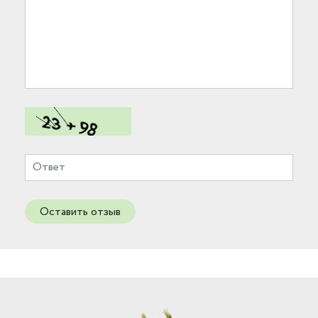
Оставить отзыв