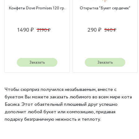
Конфеты Dove Promises 120 гр.
Открытка "Букет сердечек"
1490 ₽
290 ₽
2190 ₽
340 ₽
Заказать
Заказать
Чтобы сюрприз получился незабываемым, вместе с
букетом Вы можете заказать любимого во всем мире кота
Басика. Этот обаятельный плюшевый друг успешно
дополнит любой букет или композицию, придавая
подарку безграничную нежность и теплоту.