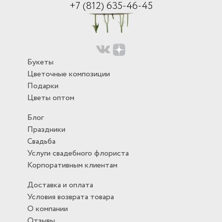
+7 (812) 635-46-45
Букеты
Цветочные композиции
Подарки
Цветы оптом
Блог
Праздники
Свадьба
Услуги свадебного флориста
Корпоративным клиентам
Доставка и оплата
Условия возврата товара
О компании
Отзывы