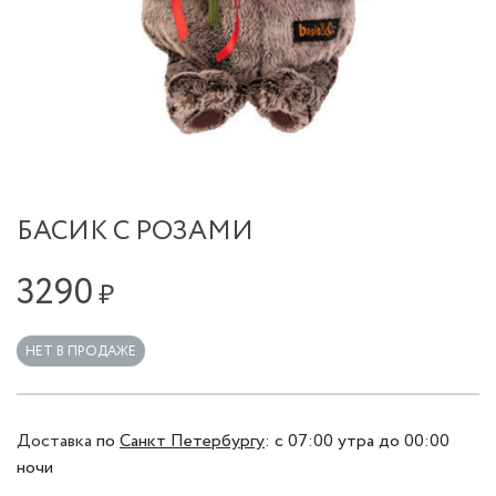
БАСИК С РОЗАМИ
3290
₽
НЕТ В ПРОДАЖЕ
Доставка
по
Санкт Петербургу
:
с 07:00 утра до 00:00
ночи