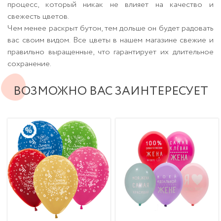
процесс, который никак не влияет на качество и
свежесть цветов.
Чем менее раскрыт бутон, тем дольше он будет радовать
вас своим видом. Все цветы в нашем магазине свежие и
правильно выращенные, что гарантирует их длительное
сохранение.
ВОЗМОЖНО ВАС ЗАИНТЕРЕСУЕТ