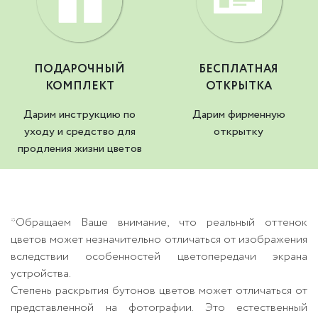
ПОДАРОЧНЫЙ
БЕСПЛАТНАЯ
КОМПЛЕКТ
ОТКРЫТКА
Дарим инструкцию по
Дарим фирменную
уходу и средство для
открытку
продления жизни цветов
*Обращаем Ваше внимание, что реальный оттенок
цветов может незначительно отличаться от изображения
вследствии особенностей цветопередачи экрана
устройства.
Степень раскрытия бутонов цветов может отличаться от
представленной на фотографии. Это естественный