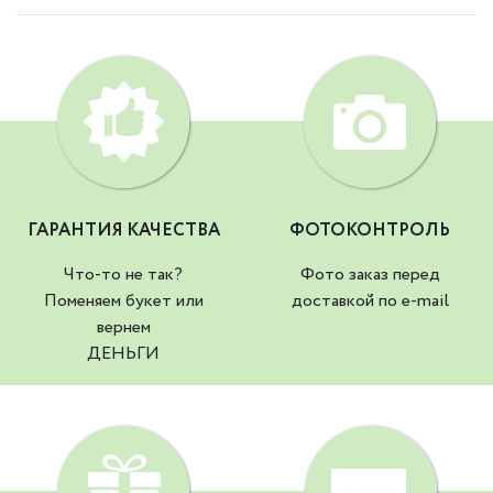
ГАРАНТИЯ КАЧЕСТВА
ФОТОКОНТРОЛЬ
Что-то не так?
Фото заказ перед
Поменяем букет или
доставкой по e-mail
вернем
ДЕНЬГИ