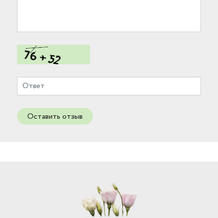
Оставить отзыв