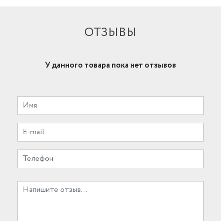
ОТЗЫВЫ
У данного товара пока нет отзывов