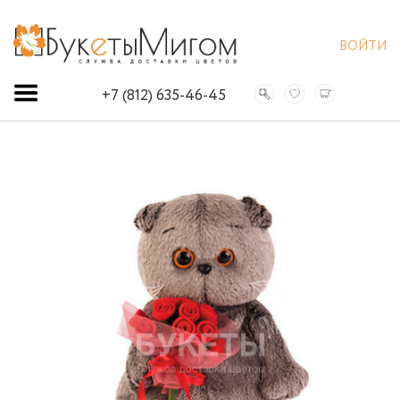
ВОЙТИ
+7 (812) 635-46-45