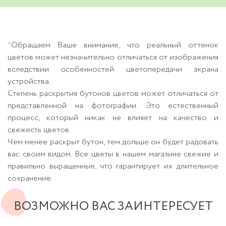
*Обращаем Ваше внимание, что реальный оттенок
цветов может незначительно отличаться от изображения
вследствии особенностей цветопередачи экрана
устройства.
Степень раскрытия бутонов цветов может отличаться от
представленной на фотографии. Это естественный
процесс, который никак не влияет на качество и
свежесть цветов.
Чем менее раскрыт бутон, тем дольше он будет радовать
вас своим видом. Все цветы в нашем магазине свежие и
правильно выращенные, что гарантирует их длительное
сохранение.
ВОЗМОЖНО ВАС ЗАИНТЕРЕСУЕТ