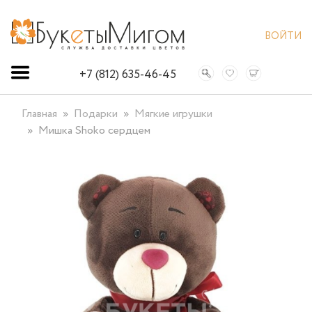
ВОЙТИ
+7 (812) 635-46-45
Главная
Подарки
Мягкие игрушки
Мишка Shoko сердцем