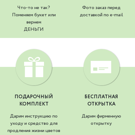
Что-то не так?
Фото заказ перед
Поменяем букет или
доставкой по e-mail
вернем
ДЕНЬГИ
ПОДАРОЧНЫЙ
БЕСПЛАТНАЯ
КОМПЛЕКТ
ОТКРЫТКА
Дарим инструкцию по
Дарим фирменную
уходу и средство для
открытку
продления жизни цветов