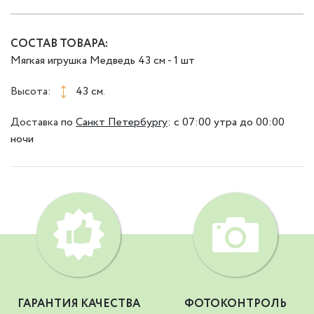
СОСТАВ ТОВАРА:
Мягкая игрушка Медведь 43 см - 1 шт
Высота:
43 см.
Доставка
по
Санкт Петербургу
:
с 07:00 утра до 00:00
ночи
ГАРАНТИЯ КАЧЕСТВА
ФОТОКОНТРОЛЬ