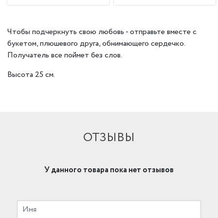
Чтобы подчеркнуть свою любовь - отправьте вместе с
букетом, плюшевого друга, обнимающего сердечко.
Получатель все поймет без слов.
Высота 25 см.
ОТЗЫВЫ
У данного товара пока нет отзывов