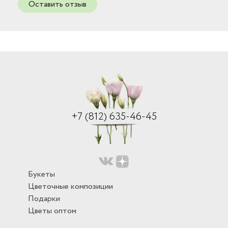
Оставить отзыв
+7 (812) 635-46-45
Букеты
Цветочные композиции
Подарки
Цветы оптом