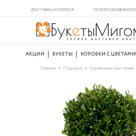
ДОСТАВКА И ОПЛАТА
УСЛУГИ СВАДЕБНОГ
АКЦИИ
БУКЕТЫ
КОРОБКИ С ЦВЕТАМИ
Главная
Подарки
Горшечные растения