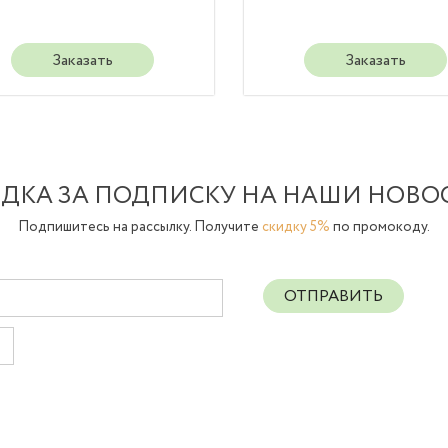
Заказать
Заказать
ДКА ЗА ПОДПИСКУ НА НАШИ НОВО
Подпишитесь на рассылку. Получите
скидку 5%
по промокоду.
ОТПРАВИТЬ