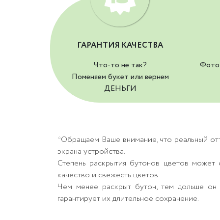
ГАРАНТИЯ КАЧЕСТВА
Что-то не так?
Фото 
Поменяем букет или вернем
ДЕНЬГИ
*Обращаем Ваше внимание, что реальный от
экрана устройства.
Степень раскрытия бутонов цветов может о
качество и свежесть цветов.
Чем менее раскрыт бутон, тем дольше он 
гарантирует их длительное сохранение.