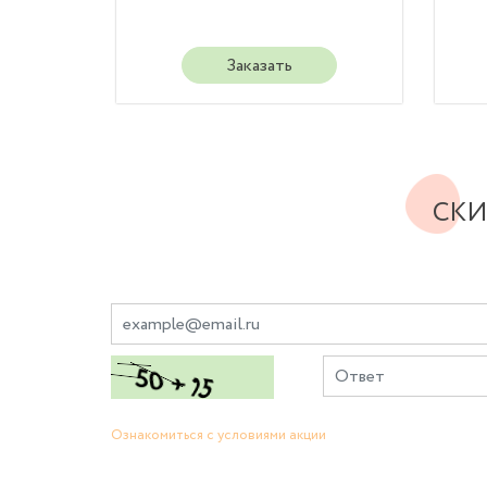
Заказать
СКИ
Ознакомиться с условиями акции