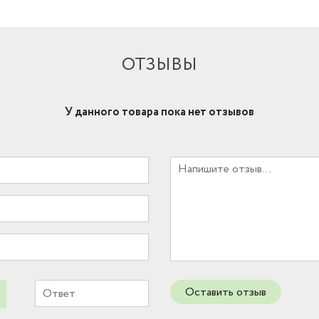
ОТЗЫВЫ
У данного товара пока нет отзывов
Оставить отзыв