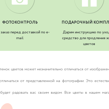
ФОТОКОНТРОЛЬ
ПОДАРОЧНЫЙ КОМПЛ
заказ перед доставкой по e-
Дарим инструкцию по ухо
mail
средство для продления ж
цветов
тенок цветов может незначительно отличаться от изображе
тличаться от представленной на фотографии. Это естеств
будет радовать вас своим видом. Все цветы в нашем маг