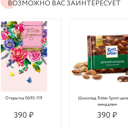
ВОЗМОЖНО ВАС ЗАИНТЕРЕСУЕТ
Открытка 0693-119
Шоколад Ritter Sport це
миндалем
390 ₽
390 ₽