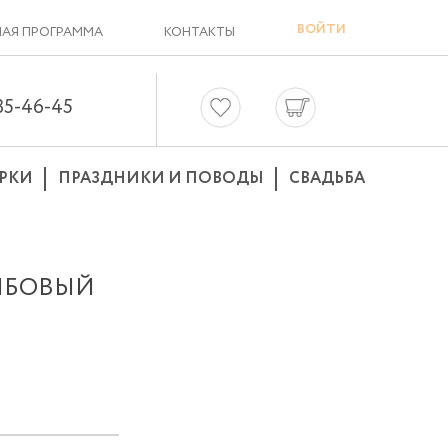
ВОЙТИ
АЯ ПРОГРАММА
КОНТАКТЫ
635-46-45
РКИ
ПРАЗДНИКИ И ПОВОДЫ
СВАДЬБА
МБОВЫЙ