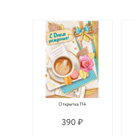
Открытка 114
390 ₽