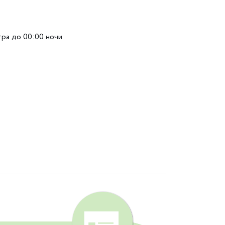
тра до 00:00 ночи