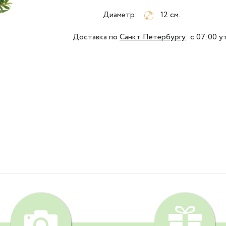
Диаметр:
12 см.
Доставка
по
Санкт Петербургу
:
с 07:00 у